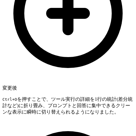
変更後
を押すことで、ツール実行の詳細を1行の統計(差分統
Ctrl+O
計など)に折り畳み、プロンプトと回答に集中できるクリー
ンな表示に瞬時に切り替えられるようになりました。