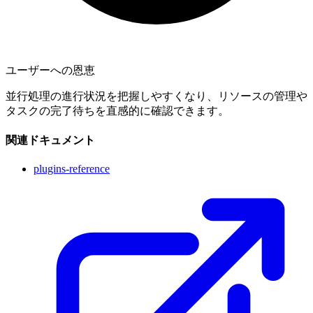
ユーザーへの恩恵
並行処理の進行状況を把握しやすくなり、リソースの管理や
タスクの完了待ちを直感的に確認できます。
関連ドキュメント
plugins-reference