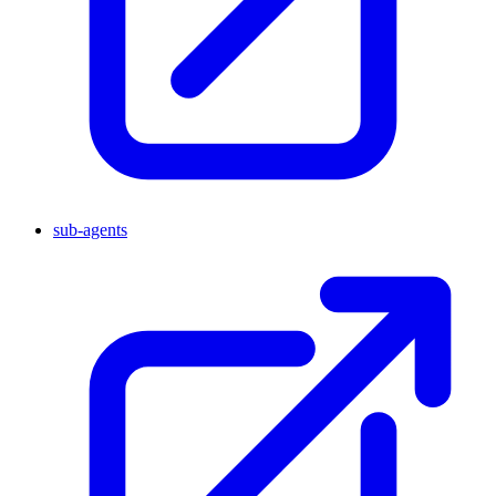
sub-agents