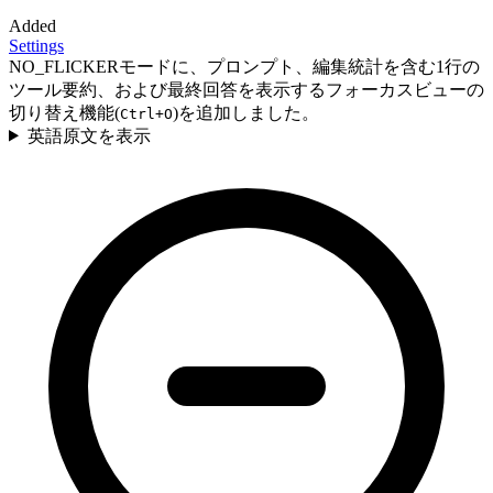
Added
Settings
NO_FLICKERモードに、プロンプト、編集統計を含む1行の
ツール要約、および最終回答を表示するフォーカスビューの
切り替え機能(
)を追加しました。
Ctrl+O
英語原文を表示