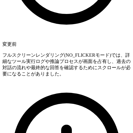
変更前
フルスクリーンレンダリング(NO_FLICKERモード)では、詳
細なツール実行ログや推論プロセスが画面を占有し、過去の
対話の流れや最終的な回答を確認するためにスクロールが必
要になることがありました。