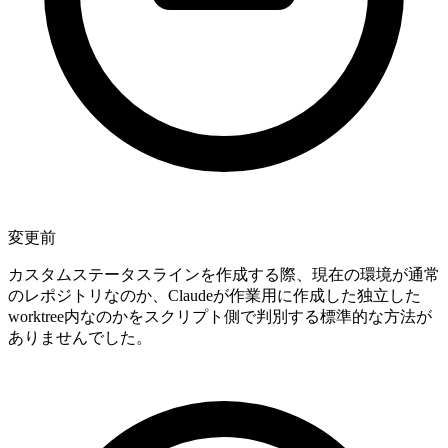
変更前
カスタムステータスラインを作成する際、現在の環境が通常
のレポジトリなのか、Claudeが作業用に作成した独立した
worktree内なのかをスクリプト側で判別する標準的な方法が
ありませんでした。