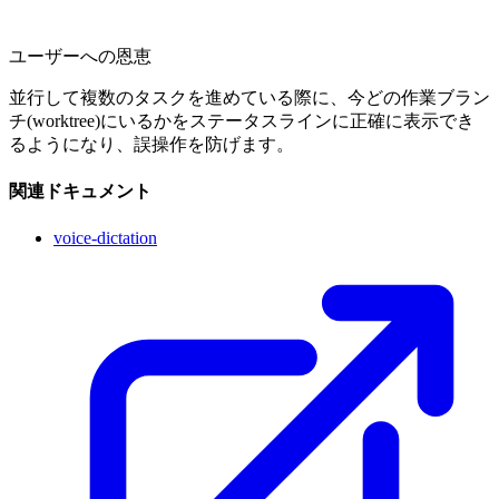
ユーザーへの恩恵
並行して複数のタスクを進めている際に、今どの作業ブラン
チ(worktree)にいるかをステータスラインに正確に表示でき
るようになり、誤操作を防げます。
関連ドキュメント
voice-dictation