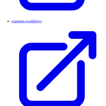
common-workflows