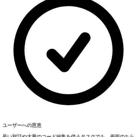
ユーザーへの恩恵
長い対話や大量のコード編集を伴うタスクでも、画面のちら