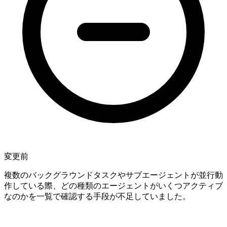
変更前
複数のバックグラウンドタスクやサブエージェントが並行動
作している際、どの種類のエージェントがいくつアクティブ
なのかを一覧で確認する手段が不足していました。