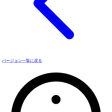
バージョン一覧に戻る