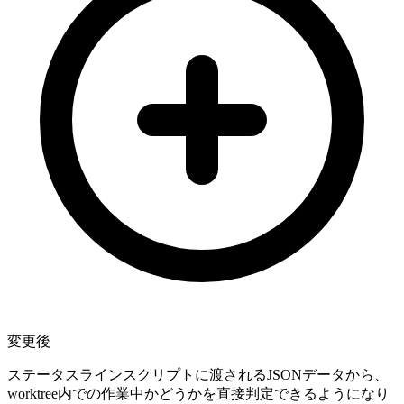
変更後
ステータスラインスクリプトに渡されるJSONデータから、
worktree内での作業中かどうかを直接判定できるようになり