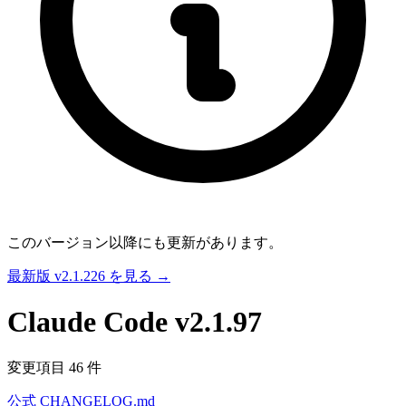
このバージョン以降にも更新があります。
最新版 v2.1.226 を見る →
Claude Code
v2.1.97
変更項目 46 件
公式 CHANGELOG.md