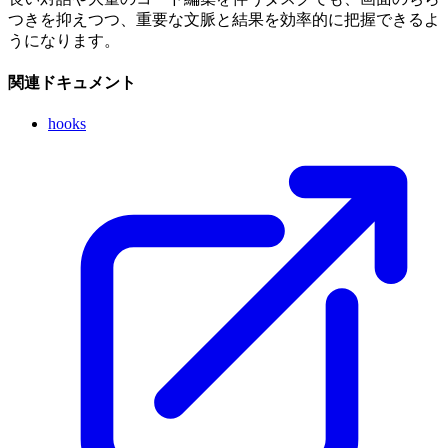
つきを抑えつつ、重要な文脈と結果を効率的に把握できるよ
うになります。
関連ドキュメント
hooks