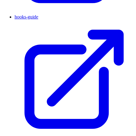
hooks-guide