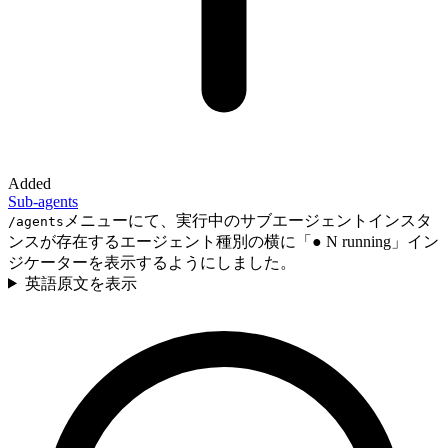
Added
Sub-agents
メニューにて、実行中のサブエージェントインスタ
/agents
ンスが存在するエージェント種別の横に「● N running」イン
ジケーターを表示するようにしました。
英語原文を表示