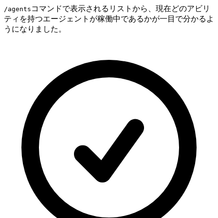
コマンドで表示されるリストから、現在どのアビリ
/agents
ティを持つエージェントが稼働中であるかが一目で分かるよ
うになりました。