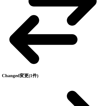
Changed
変更
(1件)