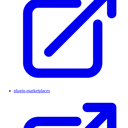
plugin-marketplaces