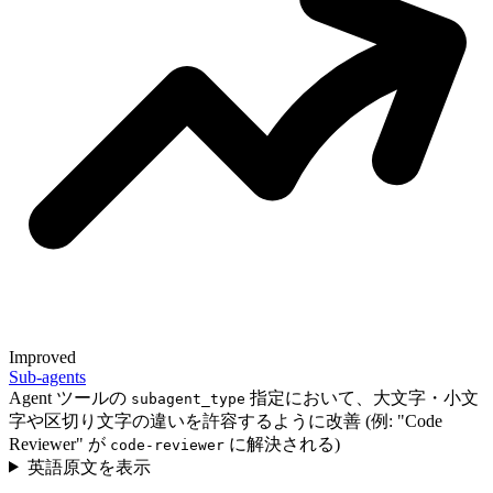
Improved
Sub-agents
Agent ツールの
指定において、大文字・小文
subagent_type
字や区切り文字の違いを許容するように改善 (例: "Code
Reviewer" が
に解決される)
code-reviewer
英語原文を表示