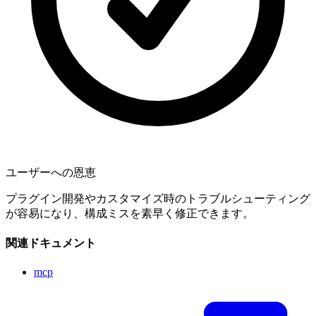
ユーザーへの恩恵
プラグイン開発やカスタマイズ時のトラブルシューティング
が容易になり、構成ミスを素早く修正できます。
関連ドキュメント
mcp