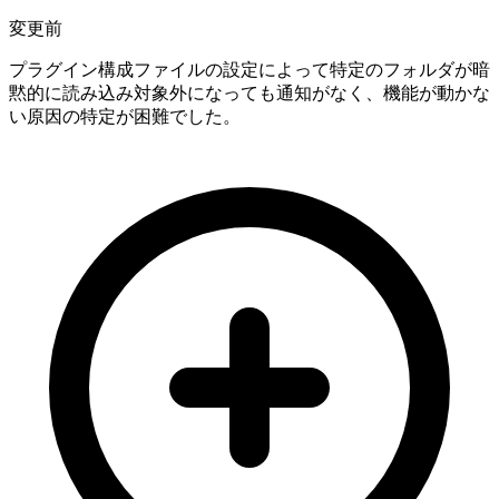
変更前
プラグイン構成ファイルの設定によって特定のフォルダが暗
黙的に読み込み対象外になっても通知がなく、機能が動かな
い原因の特定が困難でした。