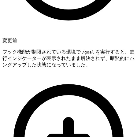
変更前
フック機能が制限されている環境で
を実行すると、進
/goal
行インジケーターが表示されたまま解決されず、暗黙的にハ
ングアップした状態になっていました。