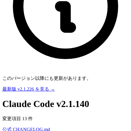
このバージョン以降にも更新があります。
最新版 v2.1.226 を見る →
Claude Code
v2.1.140
変更項目 13 件
公式 CHANGELOG.md