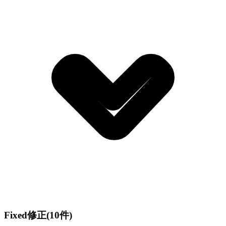
Fixed
修正
(10件)