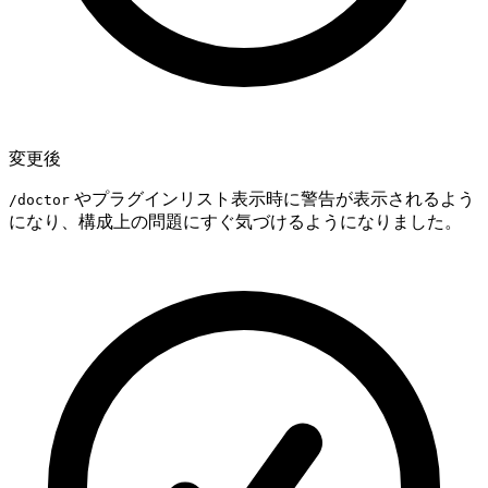
変更後
やプラグインリスト表示時に警告が表示されるよう
/doctor
になり、構成上の問題にすぐ気づけるようになりました。