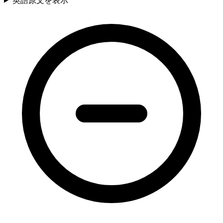
英語原文を表示