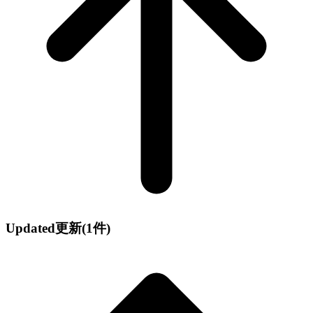
Updated
更新
(1件)