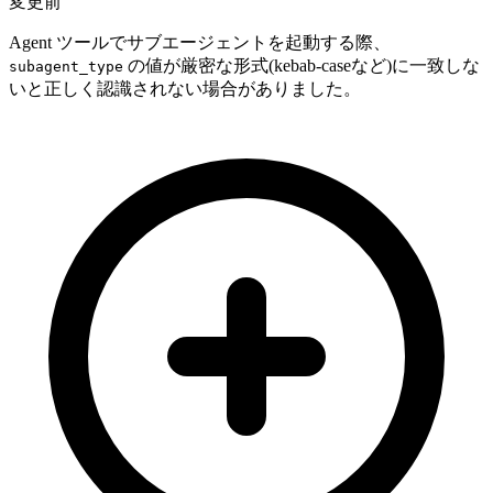
変更前
Agent ツールでサブエージェントを起動する際、
の値が厳密な形式(kebab-caseなど)に一致しな
subagent_type
いと正しく認識されない場合がありました。