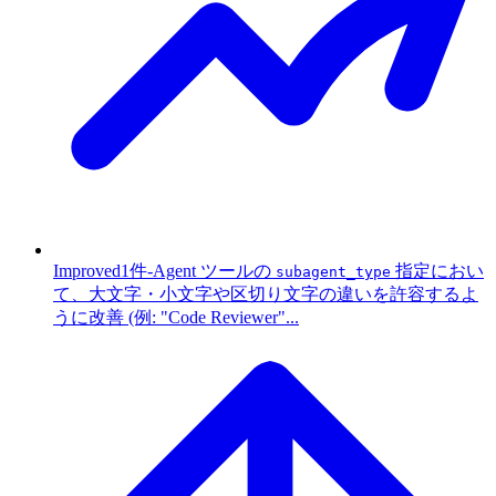
Improved
1件
-
Agent ツールの
指定におい
subagent_type
て、大文字・小文字や区切り文字の違いを許容するよ
うに改善 (例: "Code Reviewer"...