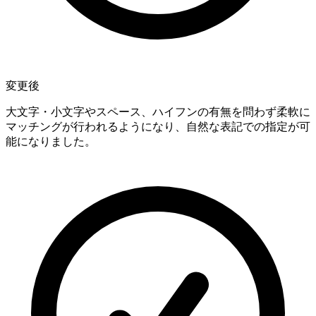
変更後
大文字・小文字やスペース、ハイフンの有無を問わず柔軟に
マッチングが行われるようになり、自然な表記での指定が可
能になりました。