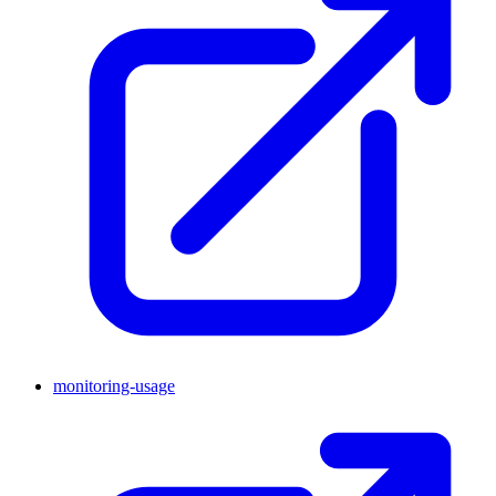
monitoring-usage