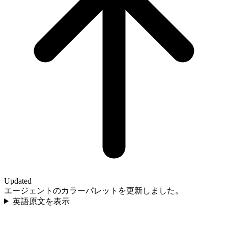
Updated
エージェントのカラーパレットを更新しました。
英語原文を表示