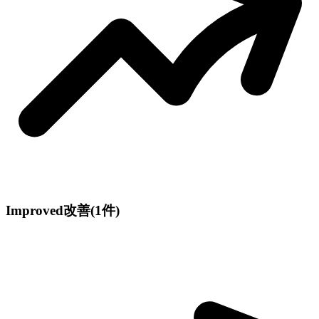
Improved
改善
(1件)