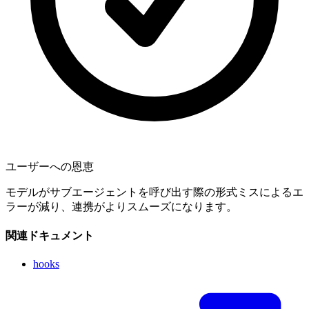
ユーザーへの恩恵
モデルがサブエージェントを呼び出す際の形式ミスによるエ
ラーが減り、連携がよりスムーズになります。
関連ドキュメント
hooks