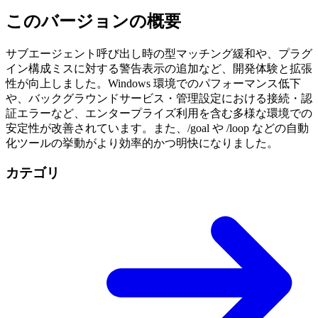
このバージョンの概要
サブエージェント呼び出し時の型マッチング緩和や、プラグ
イン構成ミスに対する警告表示の追加など、開発体験と拡張
性が向上しました。Windows 環境でのパフォーマンス低下
や、バックグラウンドサービス・管理設定における接続・認
証エラーなど、エンタープライズ利用を含む多様な環境での
安定性が改善されています。また、/goal や /loop などの自動
化ツールの挙動がより効率的かつ明快になりました。
カテゴリ