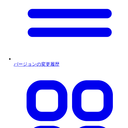
バージョンの変更履歴