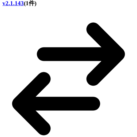
v2.1.143
(1件)