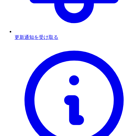
更新通知を受け取る