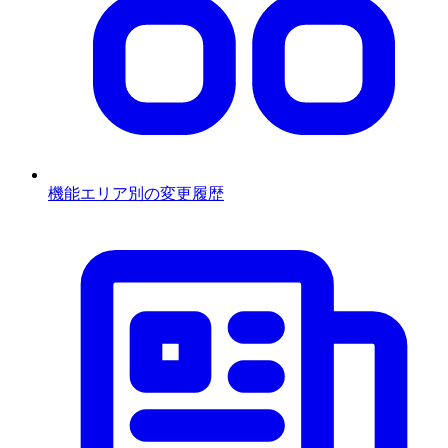
機能エリア別の変更履歴