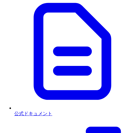
公式ドキュメント