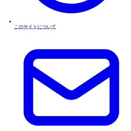
このサイトについて