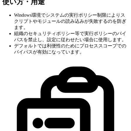
使い方・用途
Windows環境でシステムの実行ポリシー制限によりス
クリプトやモジュールの読み込みが失敗するのを防ぎ
ます。
組織のセキュリティポリシー等で実行ポリシーのバイ
パスを禁止し、設定に従わせたい場合に使用します。
デフォルトでは利便性のためにプロセススコープでの
バイパスが有効になっています。