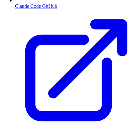
Claude Code GitHub