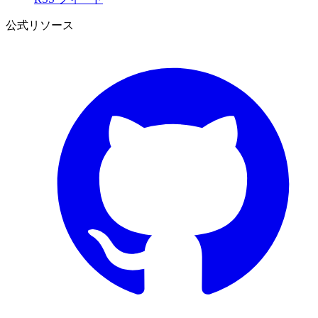
公式リソース