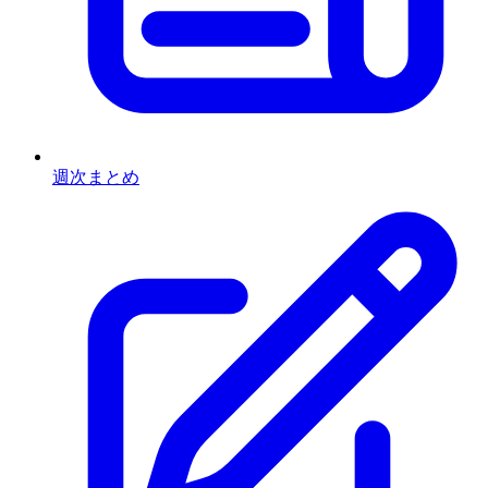
週次まとめ