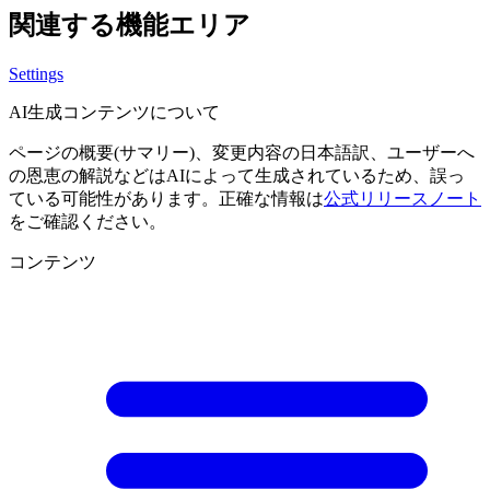
関連する機能エリア
Settings
AI生成コンテンツについて
ページの概要(サマリー)、変更内容の日本語訳、ユーザーへ
の恩恵の解説などはAIによって生成されているため、誤っ
ている可能性があります。正確な情報は
公式リリースノート
をご確認ください。
コンテンツ