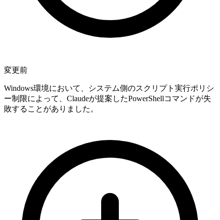
変更前
Windows環境において、システム側のスクリプト実行ポリシ
ー制限によって、Claudeが提案したPowerShellコマンドが失
敗することがありました。