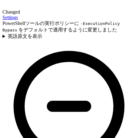
Changed
Settings
PowerShellツールの実行ポリシーに
-ExecutionPolicy
をデフォルトで適用するように変更しました
Bypass
英語原文を表示