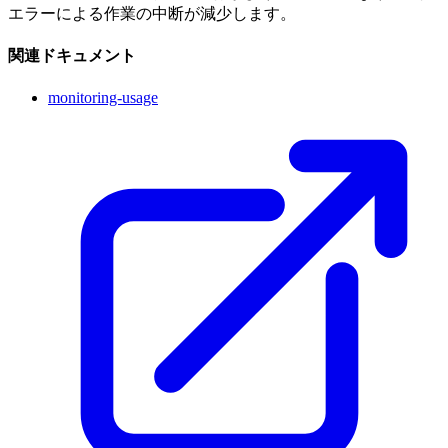
エラーによる作業の中断が減少します。
関連ドキュメント
monitoring-usage