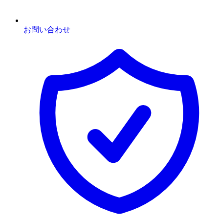
お問い合わせ