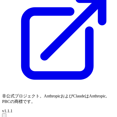
非公式プロジェクト。AnthropicおよびClaudeはAnthropic,
PBCの商標です。
v1.1.1