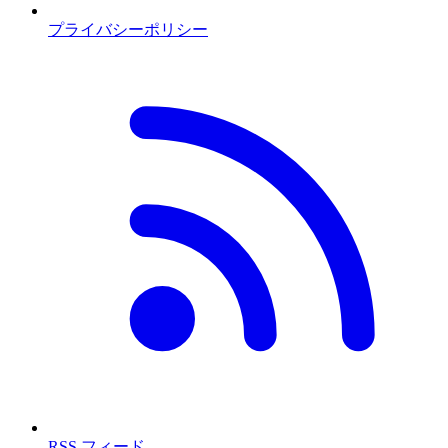
プライバシーポリシー
RSS フィード