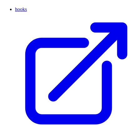
hooks