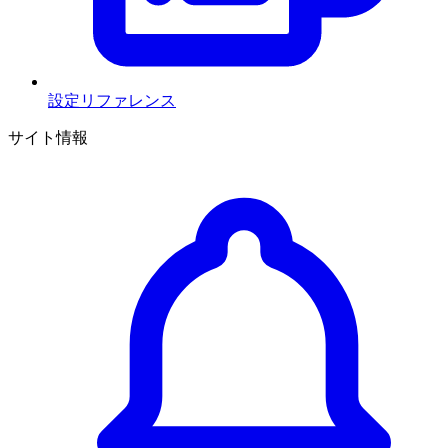
設定リファレンス
サイト情報