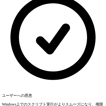
ユーザーへの恩恵
Windows上でのスクリプト実行がよりスムーズになり、権限