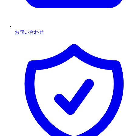
お問い合わせ