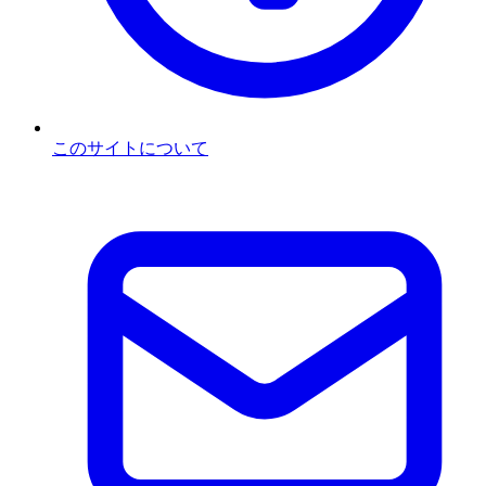
このサイトについて