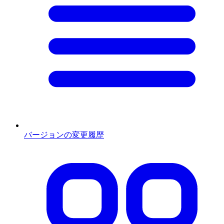
バージョンの変更履歴