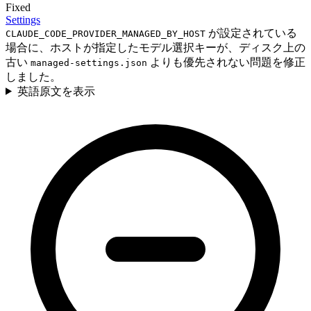
Fixed
Settings
が設定されている
CLAUDE_CODE_PROVIDER_MANAGED_BY_HOST
場合に、ホストが指定したモデル選択キーが、ディスク上の
古い
よりも優先されない問題を修正
managed-settings.json
しました。
英語原文を表示