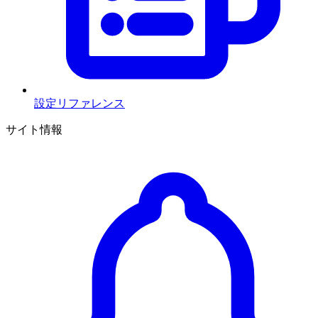
設定リファレンス
サイト情報