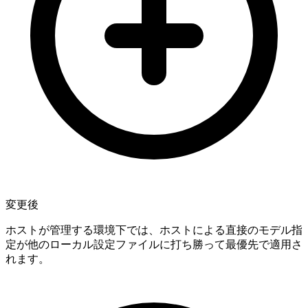
変更後
ホストが管理する環境下では、ホストによる直接のモデル指
定が他のローカル設定ファイルに打ち勝って最優先で適用さ
れます。