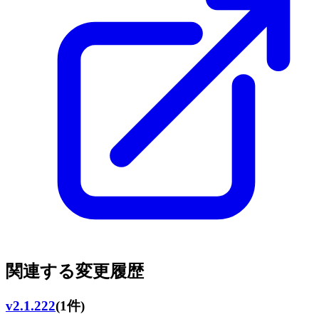
関連する変更履歴
v2.1.222
(1件)