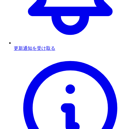
更新通知を受け取る