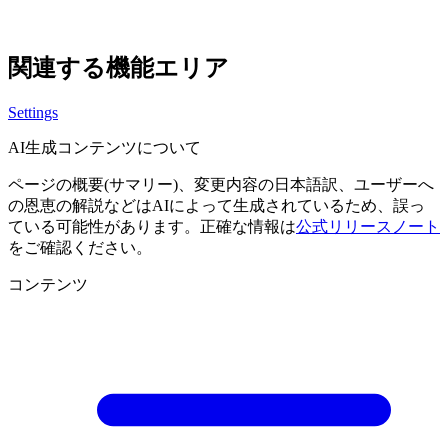
関連する機能エリア
Settings
AI生成コンテンツについて
ページの概要(サマリー)、変更内容の日本語訳、ユーザーへ
の恩恵の解説などはAIによって生成されているため、誤っ
ている可能性があります。正確な情報は
公式リリースノート
をご確認ください。
コンテンツ