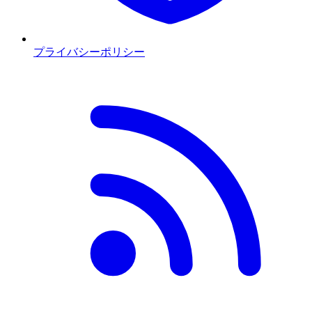
プライバシーポリシー