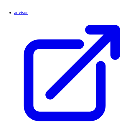
advisor