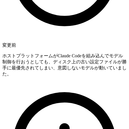
変更前
ホストプラットフォームがClaude Codeを組み込んでモデル
制御を行おうとしても、ディスク上の古い設定ファイルが勝
手に最優先されてしまい、意図しないモデルが動いていまし
た。