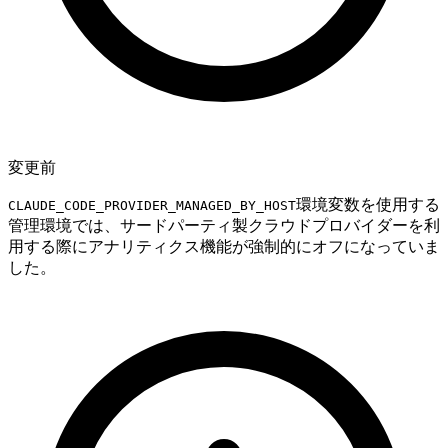
変更前
環境変数を使用する
CLAUDE_CODE_PROVIDER_MANAGED_BY_HOST
管理環境では、サードパーティ製クラウドプロバイダーを利
用する際にアナリティクス機能が強制的にオフになっていま
した。