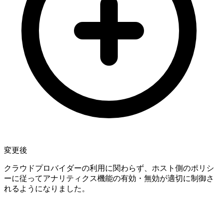
変更後
クラウドプロバイダーの利用に関わらず、ホスト側のポリシ
ーに従ってアナリティクス機能の有効・無効が適切に制御さ
れるようになりました。