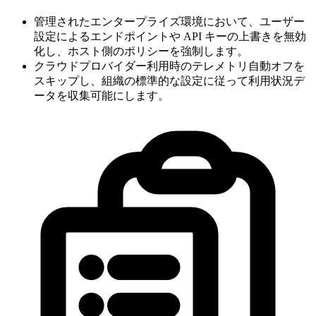
管理されたエンタープライズ環境において、ユーザー
設定によるエンドポイントや API キーの上書きを無効
化し、ホスト側のポリシーを強制します。
クラウドプロバイダー利用時のテレメトリ自動オフを
スキップし、組織の標準的な設定に従って利用状況デ
ータを収集可能にします。