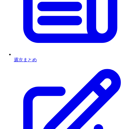
週次まとめ