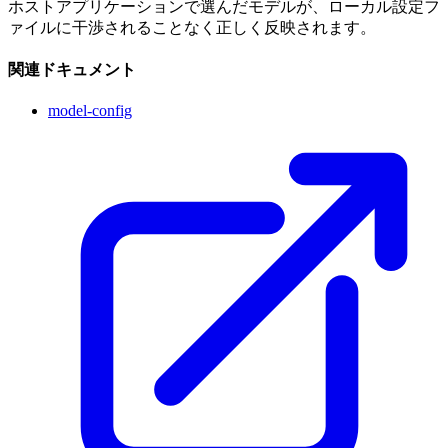
ホストアプリケーションで選んだモデルが、ローカル設定フ
ァイルに干渉されることなく正しく反映されます。
関連ドキュメント
model-config