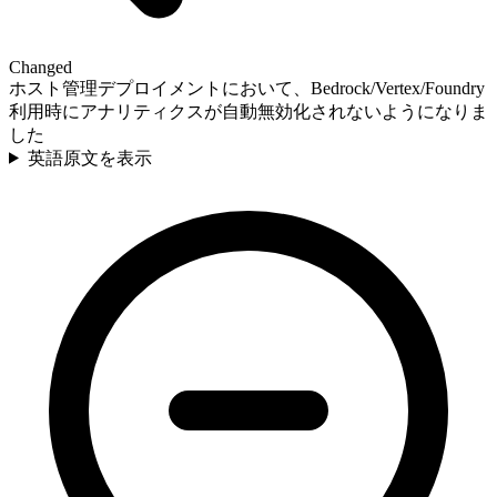
Changed
ホスト管理デプロイメントにおいて、Bedrock/Vertex/Foundry
利用時にアナリティクスが自動無効化されないようになりま
した
英語原文を表示