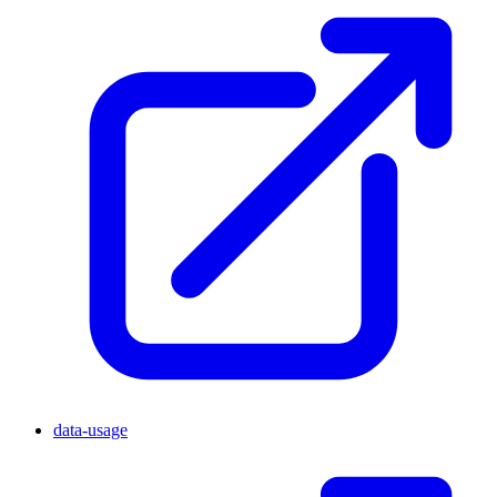
data-usage