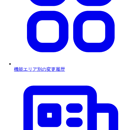
機能エリア別の変更履歴