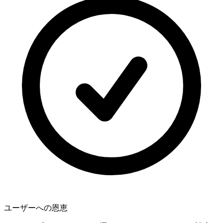
ユーザーへの恩恵