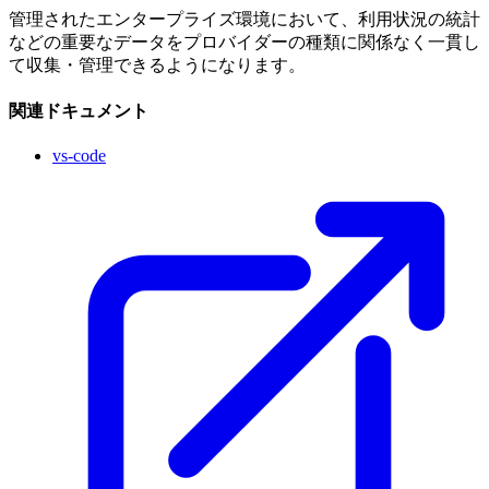
管理されたエンタープライズ環境において、利用状況の統計
などの重要なデータをプロバイダーの種類に関係なく一貫し
て収集・管理できるようになります。
関連ドキュメント
vs-code