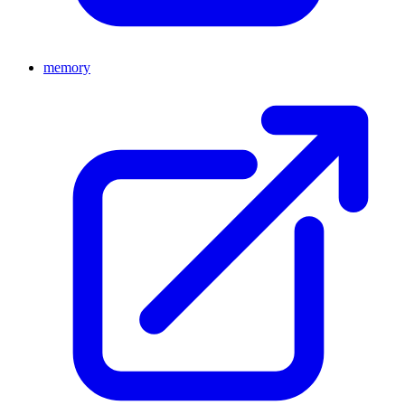
memory