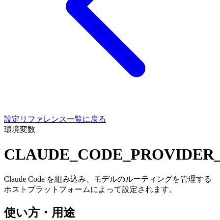
設定リファレンス一覧に戻る
環境変数
CLAUDE_CODE_PROVIDER
Claude Code を組み込み、モデルのルーティングを管理する
ホストプラットフォームによって設定されます。
使い方・用途