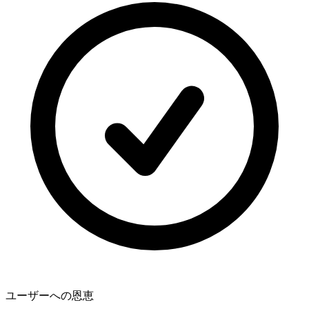
ユーザーへの恩恵