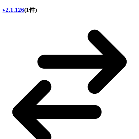
v2.1.126
(1件)