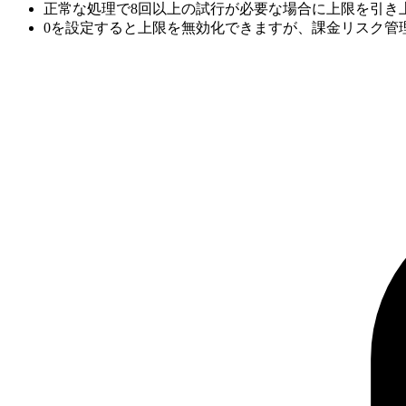
正常な処理で8回以上の試行が必要な場合に上限を引き
0を設定すると上限を無効化できますが、課金リスク管