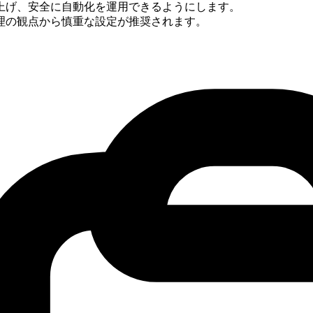
上げ、安全に自動化を運用できるようにします。
理の観点から慎重な設定が推奨されます。