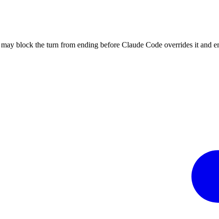
may block the turn from ending before Claude Code overrides it and end