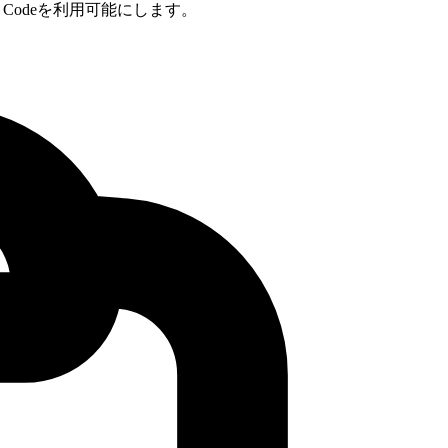
 Codeを利用可能にします。