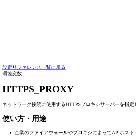
設定リファレンス一覧に戻る
環境変数
HTTPS_PROXY
ネットワーク接続に使用するHTTPSプロキシサーバーを指定
使い方・用途
企業のファイアウォールやプロキシによってAPIホス