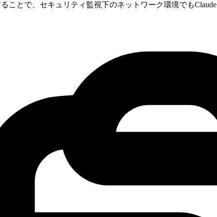
することで、セキュリティ監視下のネットワーク環境でもClaude