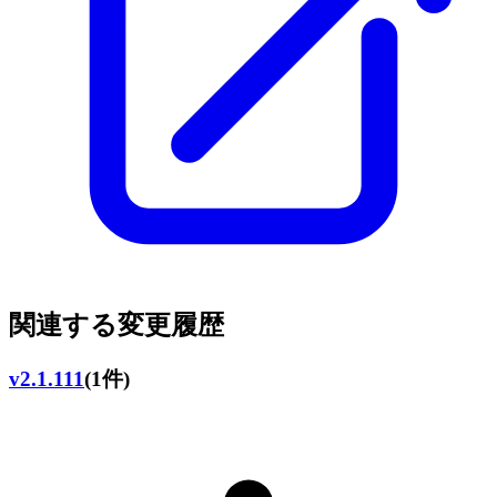
関連する変更履歴
v2.1.111
(1件)