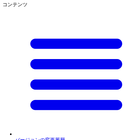
コンテンツ
バージョンの変更履歴