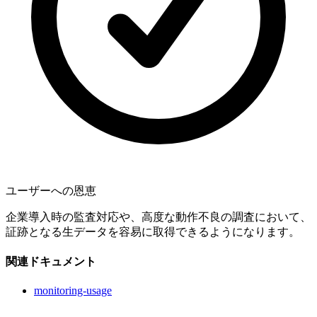
ユーザーへの恩恵
企業導入時の監査対応や、高度な動作不良の調査において、
証跡となる生データを容易に取得できるようになります。
関連ドキュメント
monitoring-usage