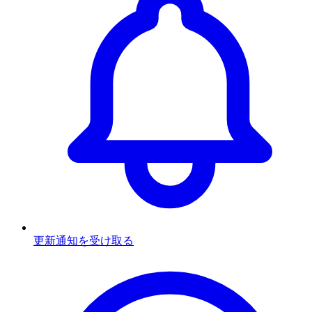
更新通知を受け取る