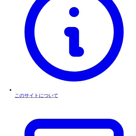
このサイトについて