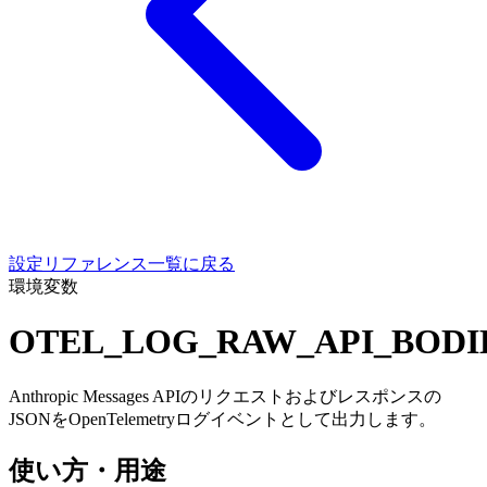
設定リファレンス一覧に戻る
環境変数
OTEL_LOG_RAW_API_BODI
Anthropic Messages APIのリクエストおよびレスポンスの
JSONをOpenTelemetryログイベントとして出力します。
使い方・用途