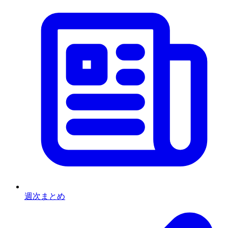
週次まとめ