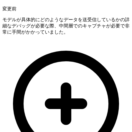
変更前
モデルが具体的にどのようなデータを送受信しているかの詳
細なデバッグが必要な際、中間層でのキャプチャが必要で非
常に手間がかかっていました。