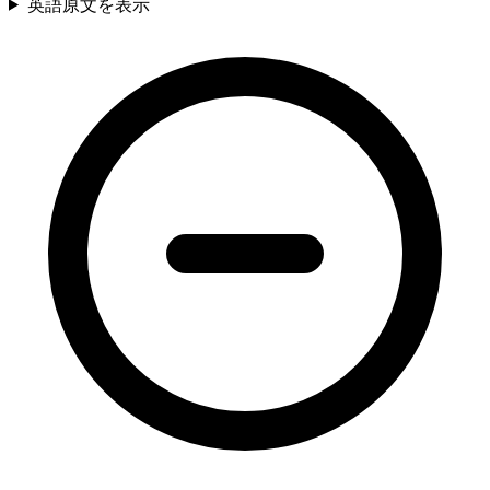
英語原文を表示