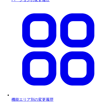
機能エリア別の変更履歴