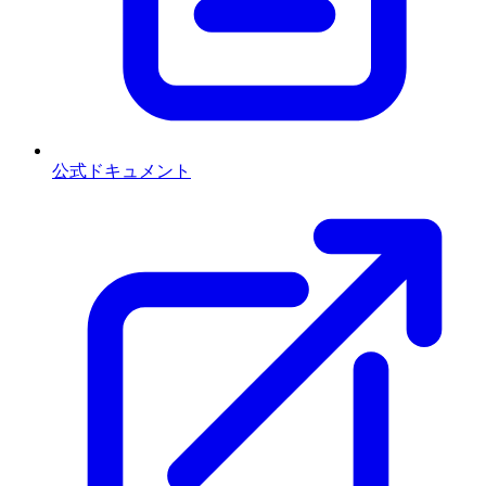
公式ドキュメント