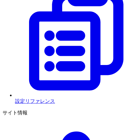
設定リファレンス
サイト情報