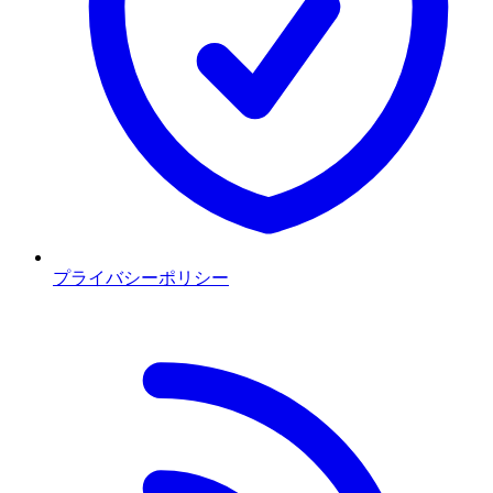
プライバシーポリシー