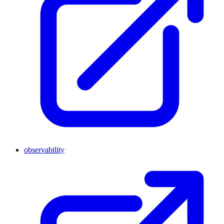
observability