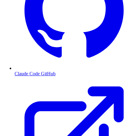
Claude Code GitHub