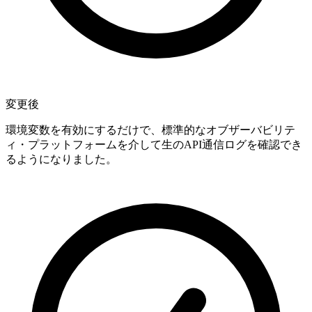
変更後
環境変数を有効にするだけで、標準的なオブザーバビリテ
ィ・プラットフォームを介して生のAPI通信ログを確認でき
るようになりました。