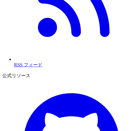
RSS フィード
公式リソース