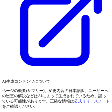
AI生成コンテンツについて
ページの概要(サマリー)、変更内容の日本語訳、ユーザーへ
の恩恵の解説などはAIによって生成されているため、誤っ
ている可能性があります。正確な情報は
公式リリースノート
をご確認ください。