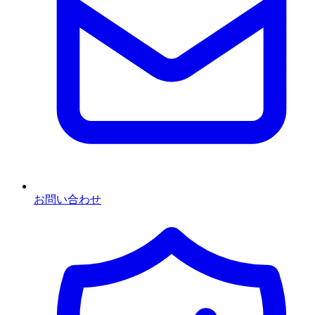
お問い合わせ