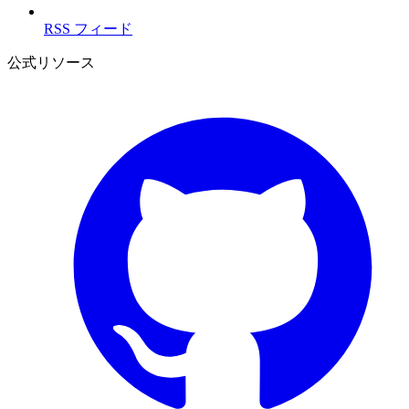
RSS フィード
公式リソース