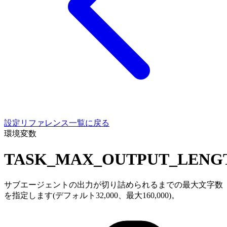
設定リファレンス一覧に戻る
環境変数
TASK_MAX_OUTPUT_LENG
サブエージェントの出力が切り詰められるまでの最大文字数
を指定します(デフォルト32,000、最大160,000)。