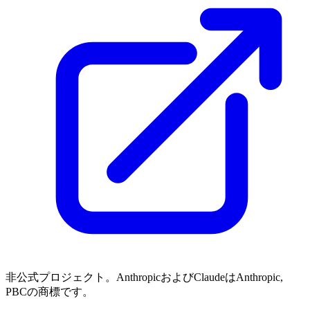
非公式プロジェクト。AnthropicおよびClaudeはAnthropic,
PBCの商標です。