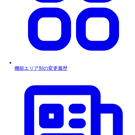
機能エリア別の変更履歴