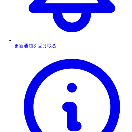
更新通知を受け取る