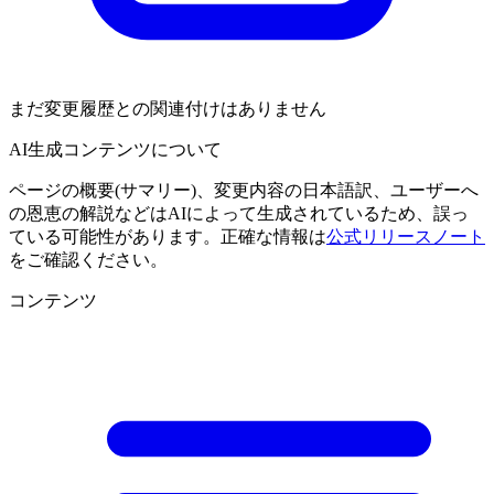
まだ変更履歴との関連付けはありません
AI生成コンテンツについて
ページの概要(サマリー)、変更内容の日本語訳、ユーザーへ
の恩恵の解説などはAIによって生成されているため、誤っ
ている可能性があります。正確な情報は
公式リリースノート
をご確認ください。
コンテンツ