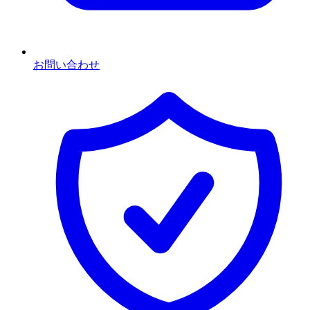
お問い合わせ