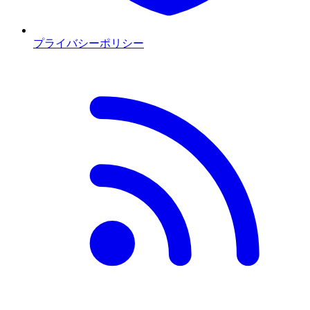
プライバシーポリシー