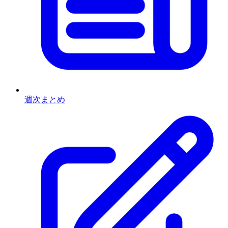
週次まとめ