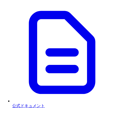
公式ドキュメント