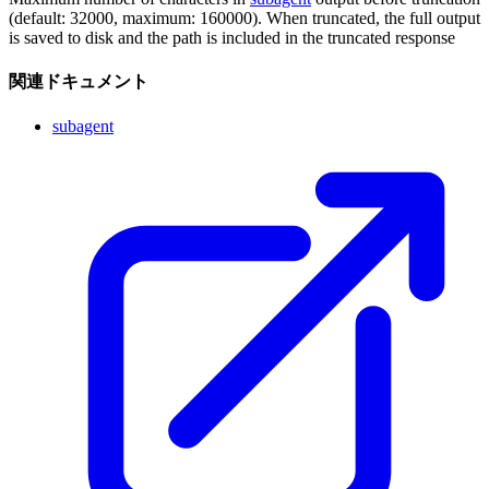
(default: 32000, maximum: 160000). When truncated, the full output
is saved to disk and the path is included in the truncated response
関連ドキュメント
subagent