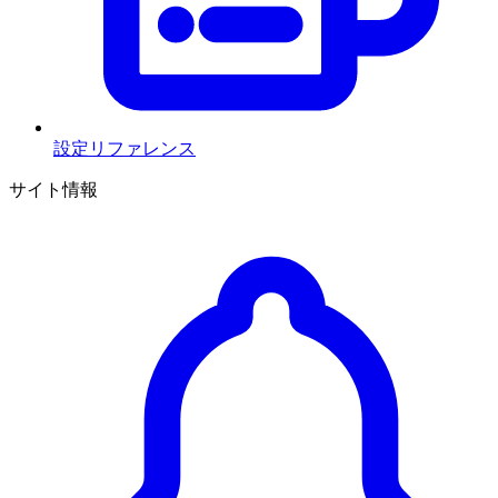
設定リファレンス
サイト情報