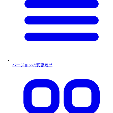
バージョンの変更履歴