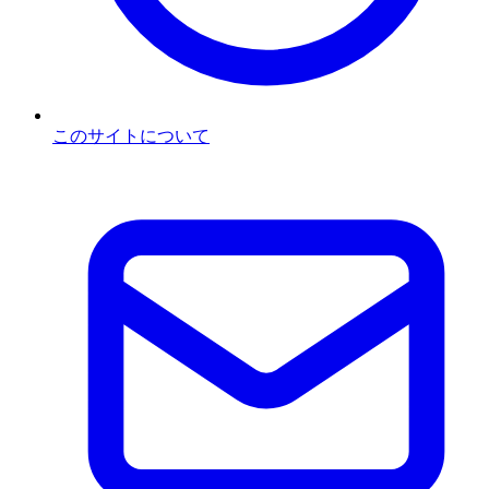
このサイトについて