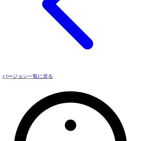
バージョン一覧に戻る