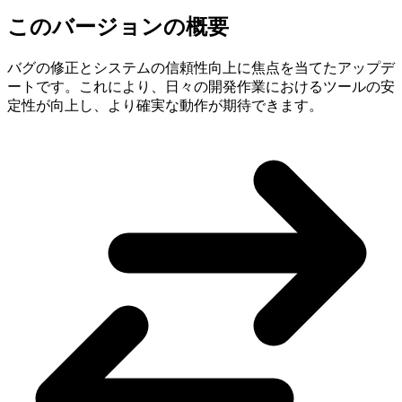
このバージョンの概要
バグの修正とシステムの信頼性向上に焦点を当てたアップデ
ートです。これにより、日々の開発作業におけるツールの安
定性が向上し、より確実な動作が期待できます。