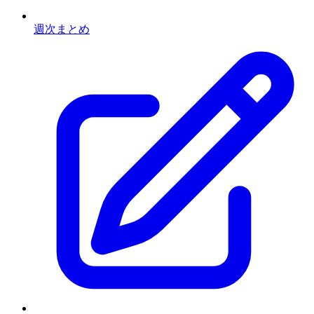
週次まとめ