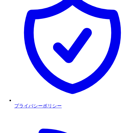
プライバシーポリシー