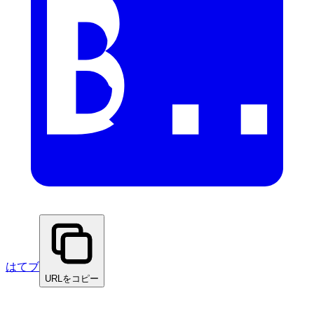
はてブ
URLをコピー