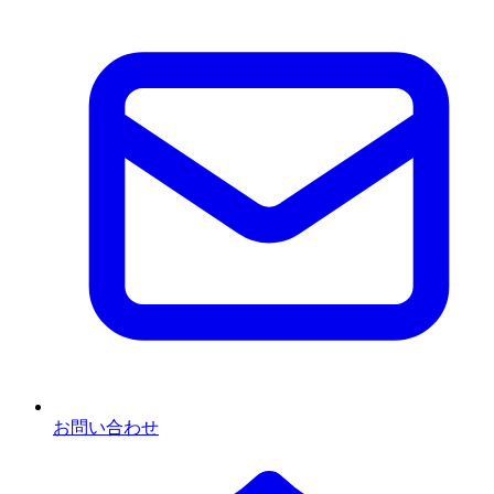
お問い合わせ