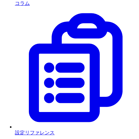
コラム
設定リファレンス