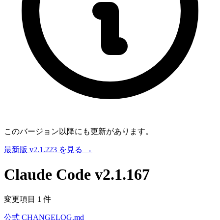
このバージョン以降にも更新があります。
最新版 v2.1.223 を見る →
Claude Code
v2.1.167
変更項目 1 件
公式 CHANGELOG.md