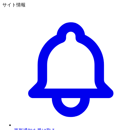
サイト情報