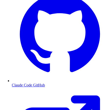
Claude Code GitHub