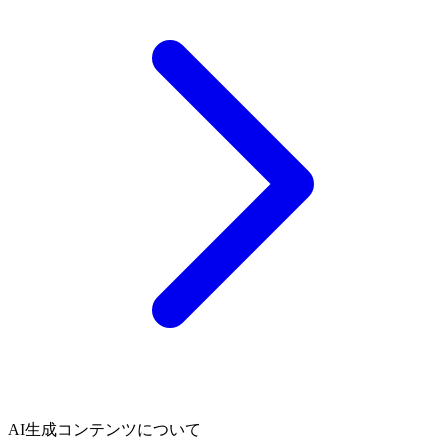
AI生成コンテンツについて