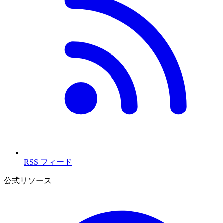
RSS フィード
公式リソース