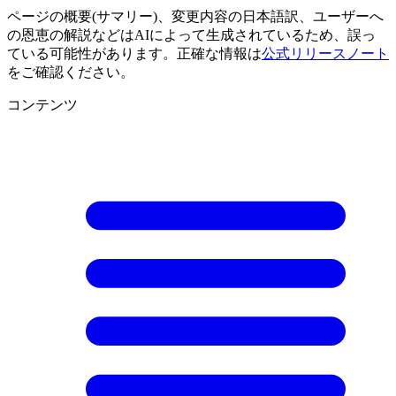
ページの概要(サマリー)、変更内容の日本語訳、ユーザーへ
の恩恵の解説などはAIによって生成されているため、誤っ
ている可能性があります。正確な情報は
公式リリースノート
をご確認ください。
コンテンツ