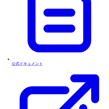
公式ドキュメント