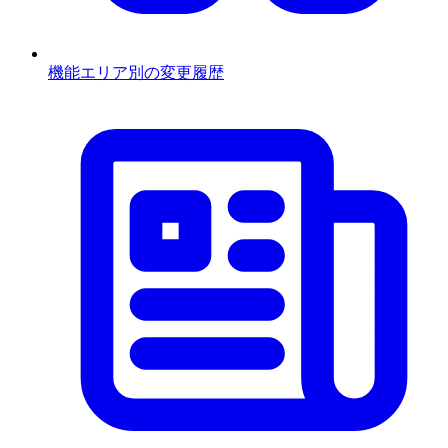
機能エリア別の変更履歴