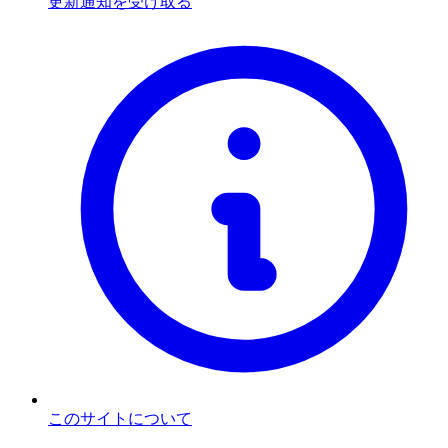
更新通知を受け取る
このサイトについて