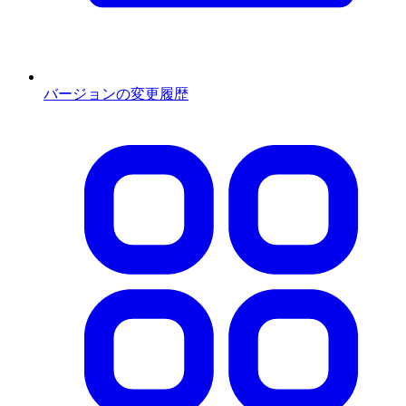
バージョンの変更履歴