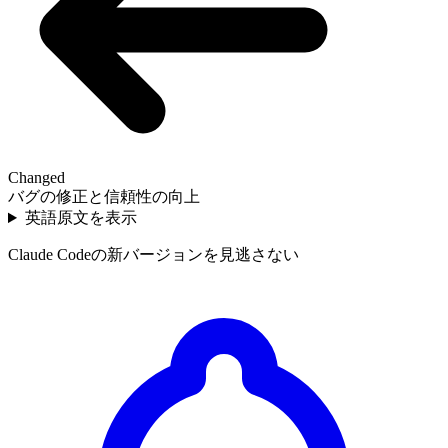
Changed
バグの修正と信頼性の向上
英語原文を表示
Claude Codeの新バージョンを見逃さない