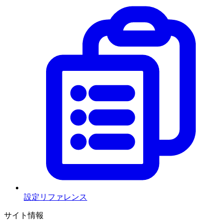
設定リファレンス
サイト情報