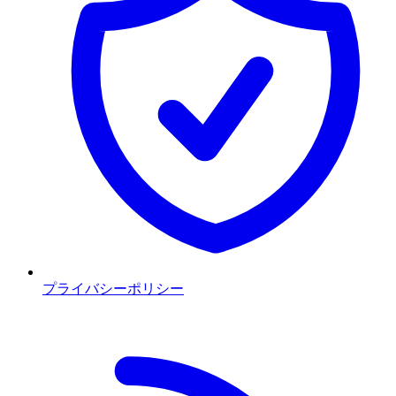
プライバシーポリシー