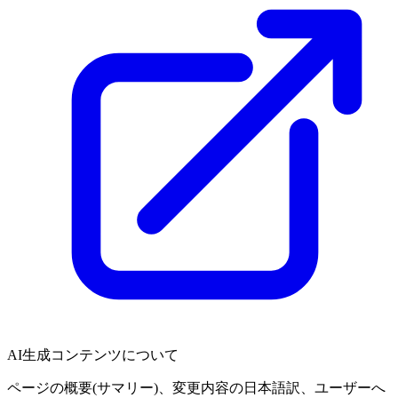
AI生成コンテンツについて
ページの概要(サマリー)、変更内容の日本語訳、ユーザーへ