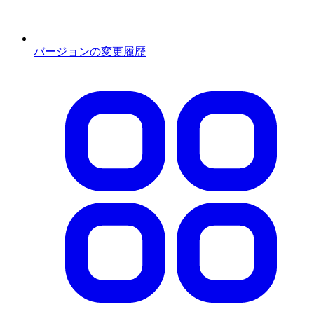
バージョンの変更履歴