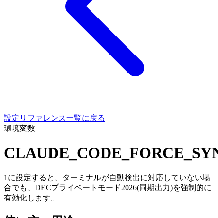
設定リファレンス一覧に戻る
環境変数
CLAUDE_CODE_FORCE_SY
1に設定すると、ターミナルが自動検出に対応していない場
合でも、DECプライベートモード2026(同期出力)を強制的に
有効化します。