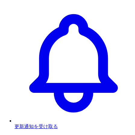
更新通知を受け取る