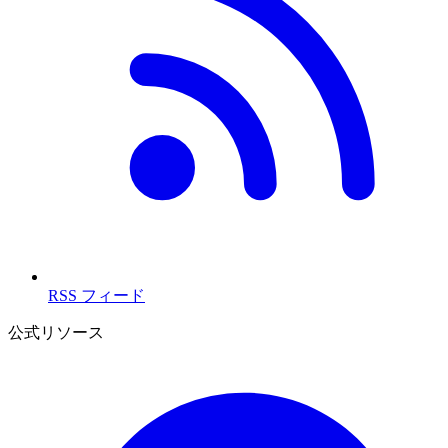
RSS フィード
公式リソース