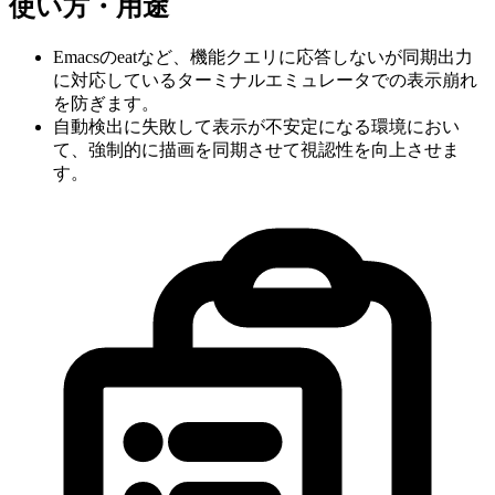
使い方・用途
Emacsのeatなど、機能クエリに応答しないが同期出力
に対応しているターミナルエミュレータでの表示崩れ
を防ぎます。
自動検出に失敗して表示が不安定になる環境におい
て、強制的に描画を同期させて視認性を向上させま
す。