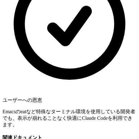
ユーザーへの恩恵
Emacsのeatなど特殊なターミナル環境を使用している開発者
でも、表示が崩れることなく快適にClaude Codeを利用でき
ます。
関連ドキュメント