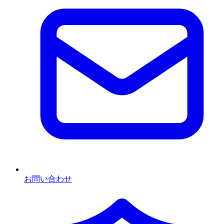
お問い合わせ