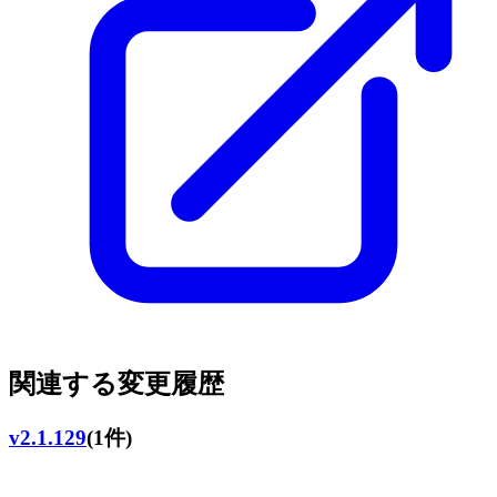
関連する変更履歴
v2.1.129
(1件)