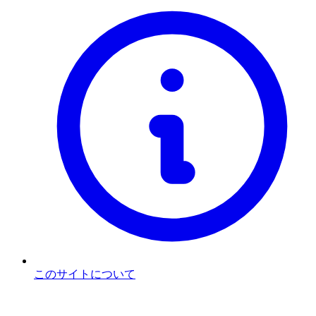
このサイトについて