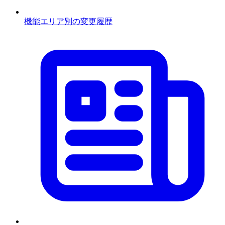
機能エリア別の変更履歴