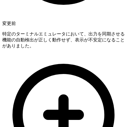
変更前
特定のターミナルエミュレータにおいて、出力を同期させる
機能の自動検出が正しく動作せず、表示が不安定になること
がありました。