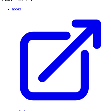
hooks