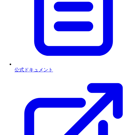
公式ドキュメント