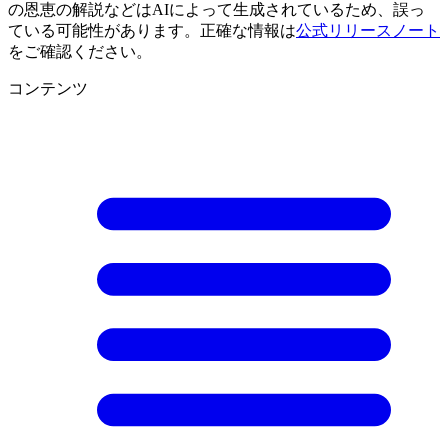
の恩恵の解説などはAIによって生成されているため、誤っ
ている可能性があります。正確な情報は
公式リリースノート
をご確認ください。
コンテンツ