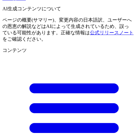
AI生成コンテンツについて
ページの概要(サマリー)、変更内容の日本語訳、ユーザーへ
の恩恵の解説などはAIによって生成されているため、誤っ
ている可能性があります。正確な情報は
公式リリースノート
をご確認ください。
コンテンツ