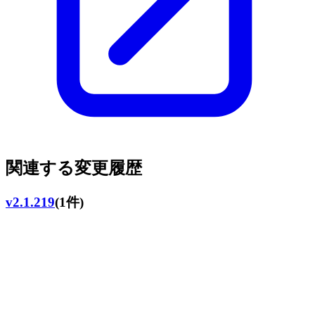
関連する変更履歴
v2.1.219
(1件)