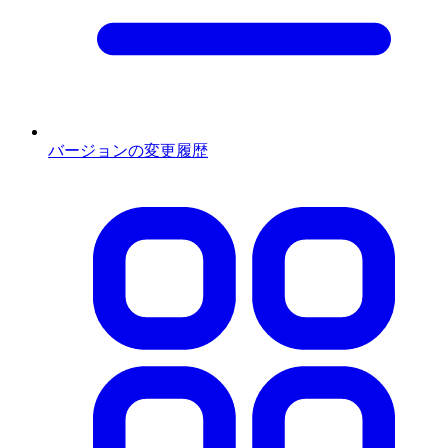
バージョンの変更履歴