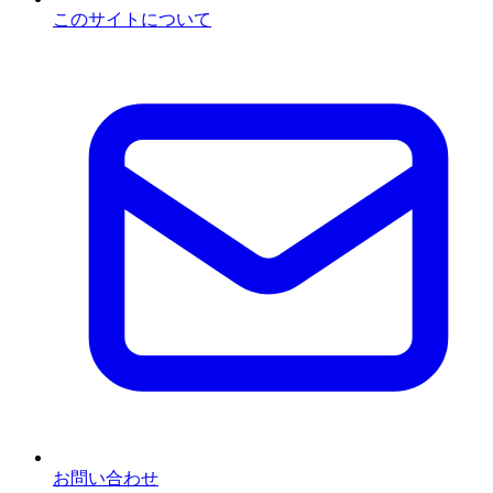
このサイトについて
お問い合わせ