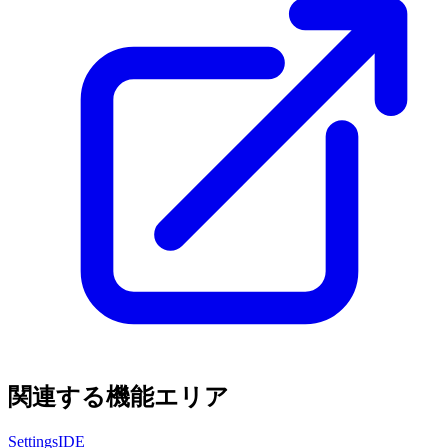
関連する機能エリア
Settings
IDE