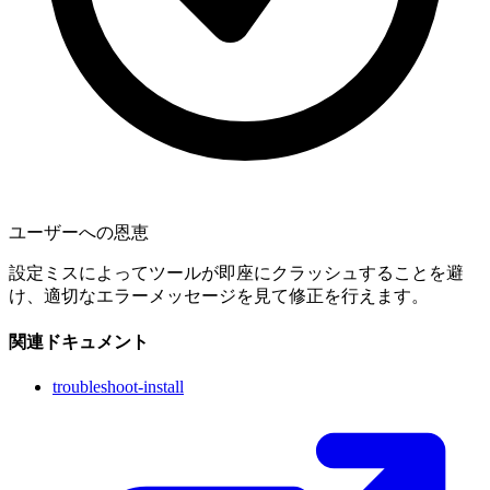
ユーザーへの恩恵
設定ミスによってツールが即座にクラッシュすることを避
け、適切なエラーメッセージを見て修正を行えます。
関連ドキュメント
troubleshoot-install