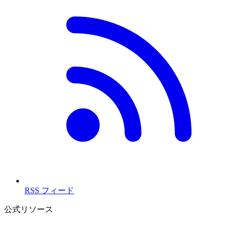
RSS フィード
公式リソース