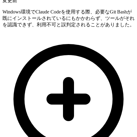
変更前
Windows環境でClaude Codeを使用する際、必要なGit Bashが
既にインストールされているにもかかわらず、ツールがそれ
を認識できず、利用不可と誤判定されることがありました。