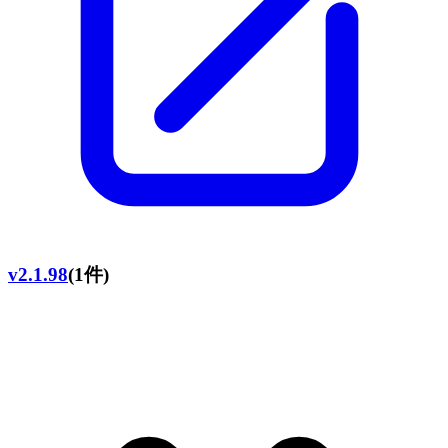
v2.1.98
(1件)