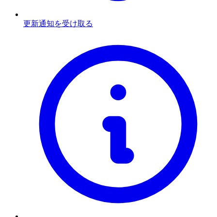
更新通知を受け取る