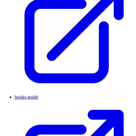
hooks-guide