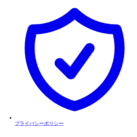
プライバシーポリシー