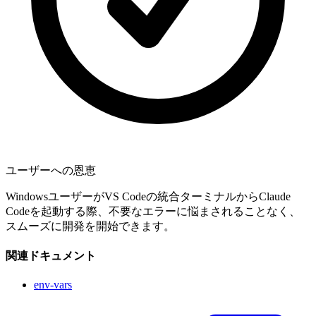
ユーザーへの恩恵
WindowsユーザーがVS Codeの統合ターミナルからClaude
Codeを起動する際、不要なエラーに悩まされることなく、
スムーズに開発を開始できます。
関連ドキュメント
env-vars