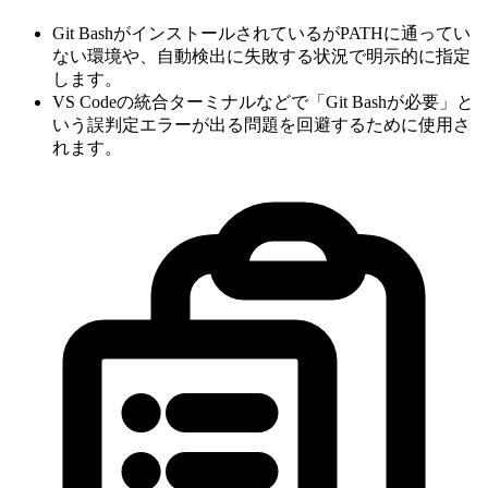
Git BashがインストールされているがPATHに通ってい
ない環境や、自動検出に失敗する状況で明示的に指定
します。
VS Codeの統合ターミナルなどで「Git Bashが必要」と
いう誤判定エラーが出る問題を回避するために使用さ
れます。