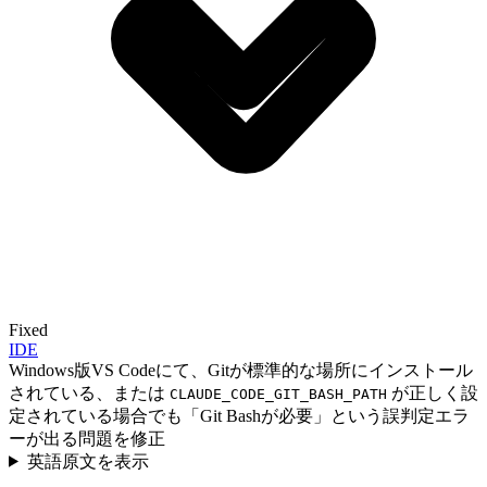
Fixed
IDE
Windows版VS Codeにて、Gitが標準的な場所にインストール
されている、または
が正しく設
CLAUDE_CODE_GIT_BASH_PATH
定されている場合でも「Git Bashが必要」という誤判定エラ
ーが出る問題を修正
英語原文を表示