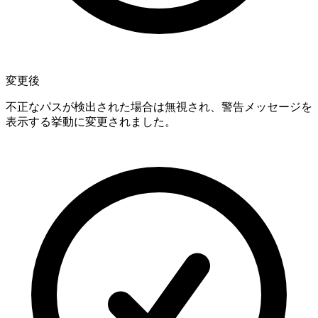
変更後
不正なパスが検出された場合は無視され、警告メッセージを
表示する挙動に変更されました。