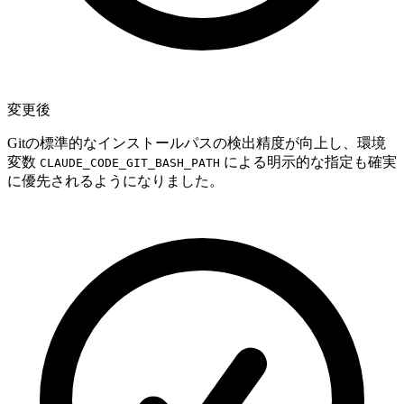
変更後
Gitの標準的なインストールパスの検出精度が向上し、環境
変数
による明示的な指定も確実
CLAUDE_CODE_GIT_BASH_PATH
に優先されるようになりました。