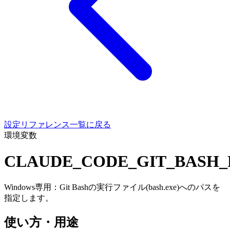
設定リファレンス一覧に戻る
環境変数
CLAUDE_CODE_GIT_BASH_
Windows専用：Git Bashの実行ファイル(bash.exe)へのパスを
指定します。
使い方・用途