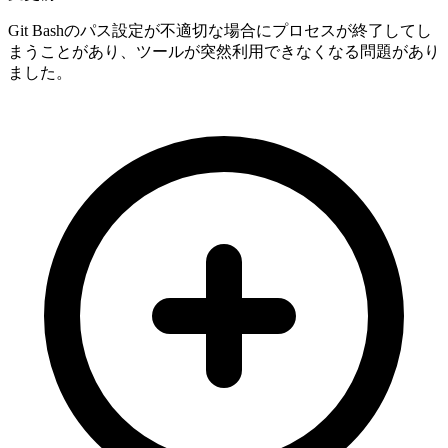
Git Bashのパス設定が不適切な場合にプロセスが終了してし
まうことがあり、ツールが突然利用できなくなる問題があり
ました。