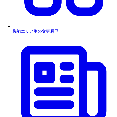
機能エリア別の変更履歴