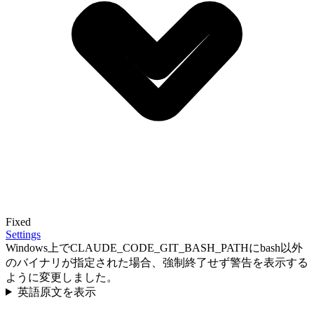
Fixed
Settings
Windows上でCLAUDE_CODE_GIT_BASH_PATHにbash以外
のバイナリが指定された場合、強制終了せず警告を表示する
ように変更しました。
英語原文を表示