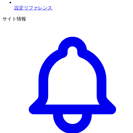
設定リファレンス
サイト情報