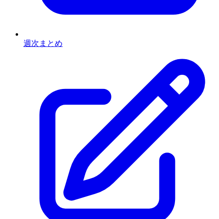
週次まとめ