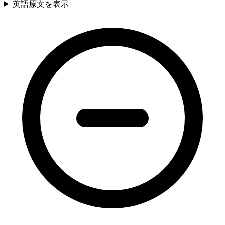
英語原文を表示