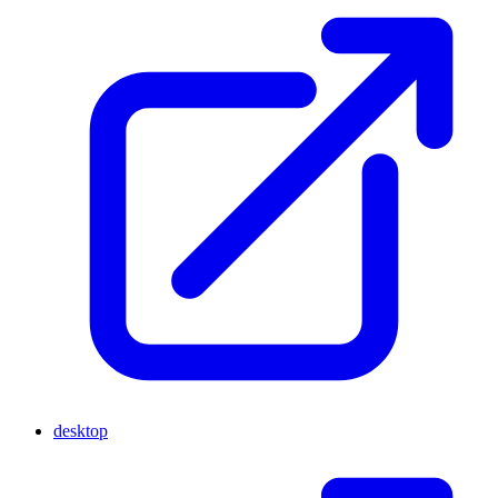
desktop