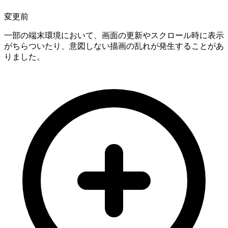
変更前
一部の端末環境において、画面の更新やスクロール時に表示
がちらついたり、意図しない描画の乱れが発生することがあ
りました。