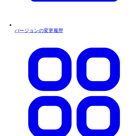
バージョンの変更履歴