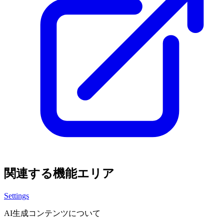
関連する機能エリア
Settings
AI生成コンテンツについて