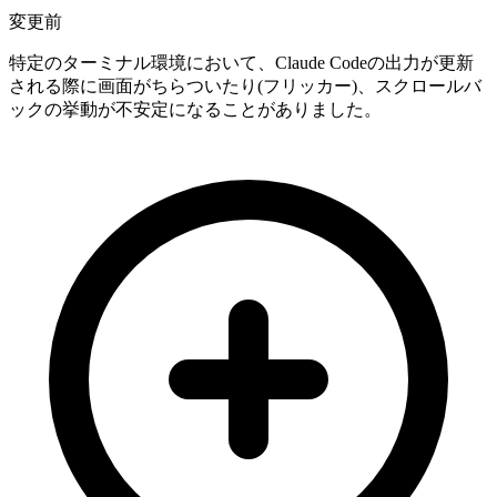
変更前
特定のターミナル環境において、Claude Codeの出力が更新
される際に画面がちらついたり(フリッカー)、スクロールバ
ックの挙動が不安定になることがありました。