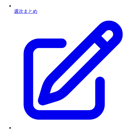
週次まとめ