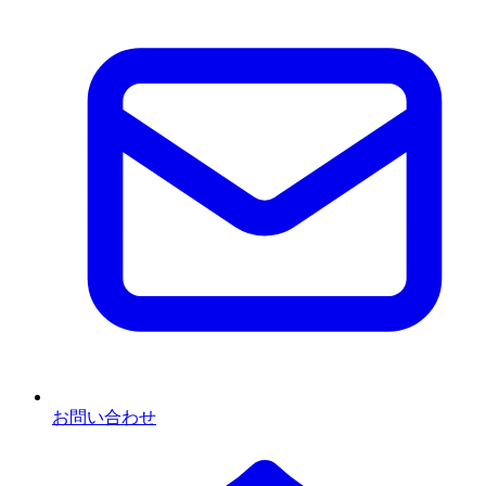
お問い合わせ