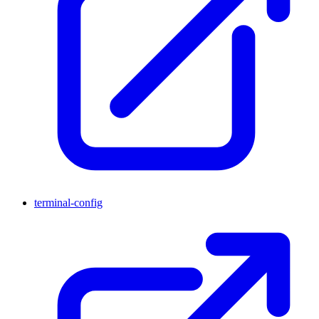
terminal-config