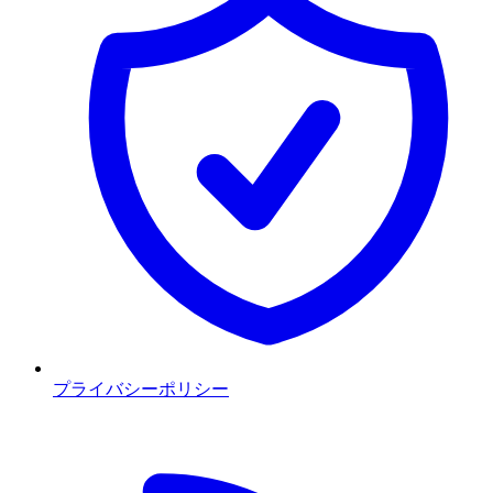
プライバシーポリシー