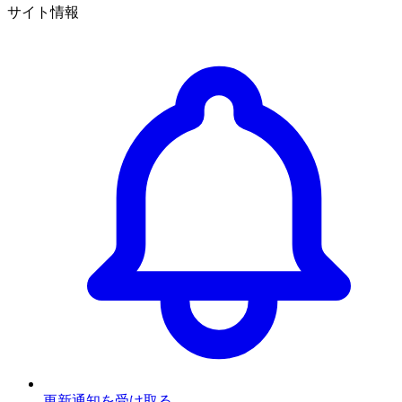
サイト情報
更新通知を受け取る