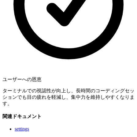
ユーザーへの恩恵
ターミナルでの視認性が向上し、長時間のコーディングセッ
ションでも目の疲れを軽減し、集中力を維持しやすくなりま
す。
関連ドキュメント
settings