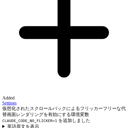
Added
Settings
仮想化されたスクロールバックによるフリッカーフリーな代
替画面レンダリングを有効にする環境変数
を追加しました
CLAUDE_CODE_NO_FLICKER=1
英語原文を表示