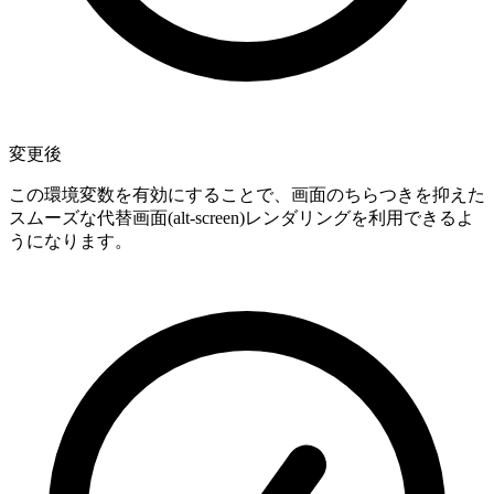
変更後
この環境変数を有効にすることで、画面のちらつきを抑えた
スムーズな代替画面(alt-screen)レンダリングを利用できるよ
うになります。