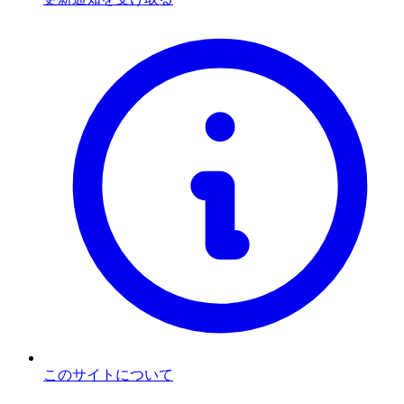
このサイトについて