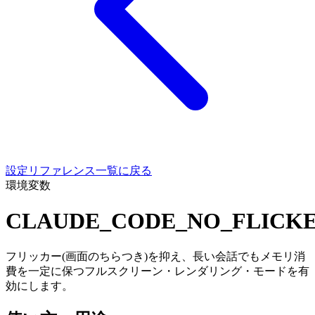
設定リファレンス一覧に戻る
環境変数
CLAUDE_CODE_NO_FLICK
フリッカー(画面のちらつき)を抑え、長い会話でもメモリ消
費を一定に保つフルスクリーン・レンダリング・モードを有
効にします。