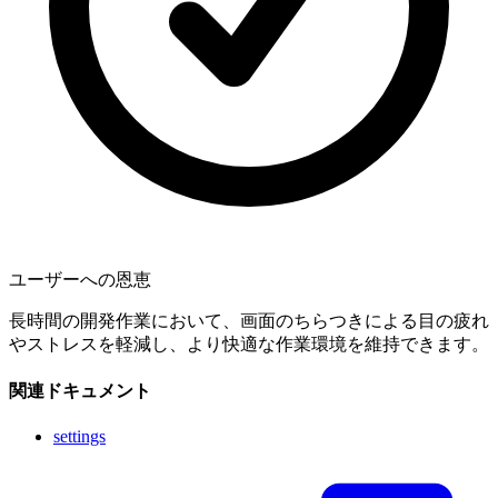
ユーザーへの恩恵
長時間の開発作業において、画面のちらつきによる目の疲れ
やストレスを軽減し、より快適な作業環境を維持できます。
関連ドキュメント
settings