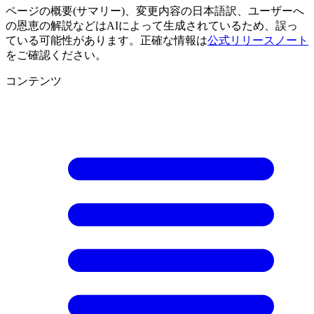
ページの概要(サマリー)、変更内容の日本語訳、ユーザーへ
の恩恵の解説などはAIによって生成されているため、誤っ
ている可能性があります。正確な情報は
公式リリースノート
をご確認ください。
コンテンツ