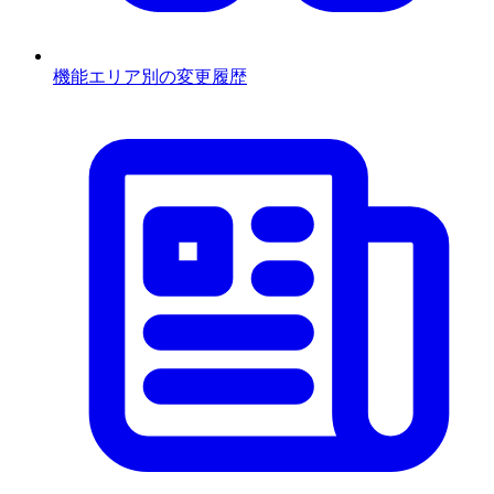
機能エリア別の変更履歴