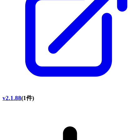
v2.1.88
(1件)