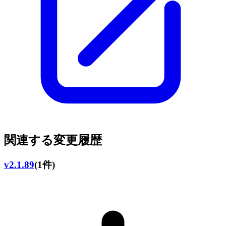
関連する変更履歴
v2.1.89
(1件)