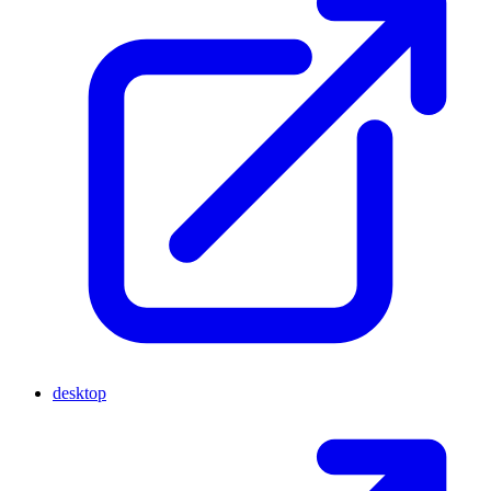
desktop