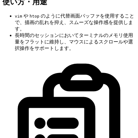
使い方・用途
や
のように代替画面バッファを使用すること
vim
htop
で、描画の乱れを抑え、スムーズな操作感を提供しま
す。
長時間のセッションにおいてターミナルのメモリ使用
量をフラットに維持し、マウスによるスクロールや選
択操作をサポートします。