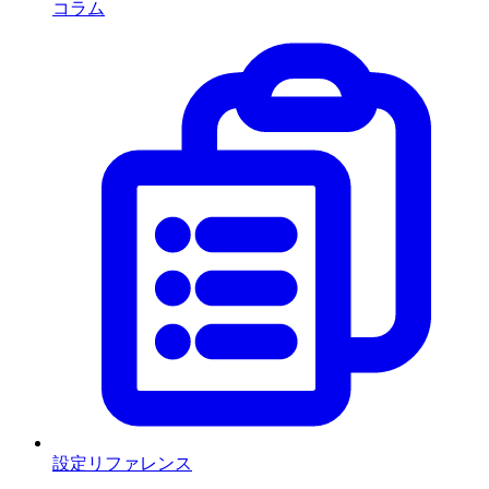
コラム
設定リファレンス