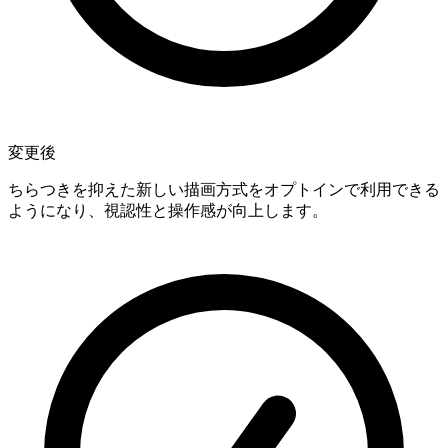
変更後
ちらつきを抑えた新しい描画方式をオプトインで利用できる
ようになり、視認性と操作感が向上します。