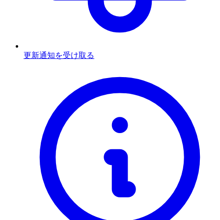
更新通知を受け取る