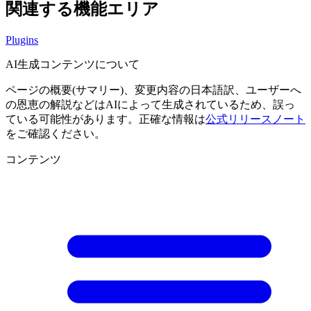
関連する機能エリア
Plugins
AI生成コンテンツについて
ページの概要(サマリー)、変更内容の日本語訳、ユーザーへ
の恩恵の解説などはAIによって生成されているため、誤っ
ている可能性があります。正確な情報は
公式リリースノート
をご確認ください。
コンテンツ