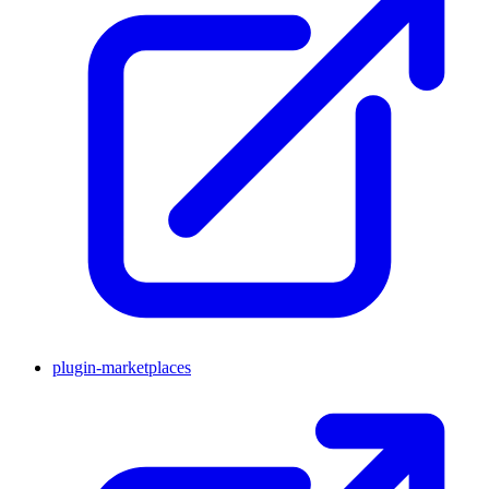
plugin-marketplaces