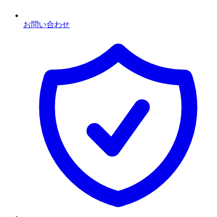
お問い合わせ