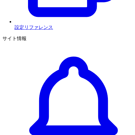
設定リファレンス
サイト情報