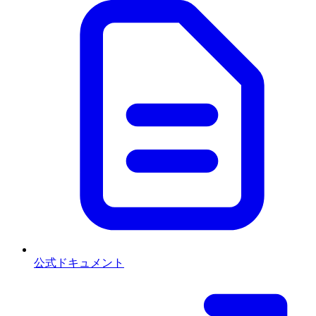
公式ドキュメント