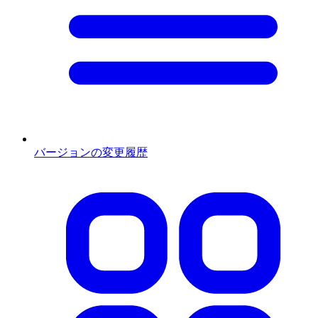
バージョンの変更履歴