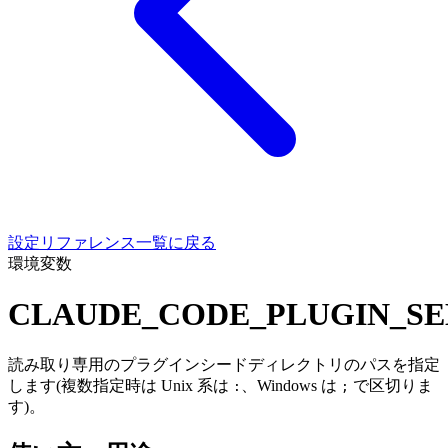
設定リファレンス一覧に戻る
環境変数
CLAUDE_CODE_PLUGIN_SE
読み取り専用のプラグインシードディレクトリのパスを指定
します(複数指定時は Unix 系は
、Windows は
で区切りま
:
;
す)。