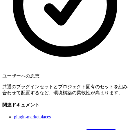
ユーザーへの恩恵
共通のプラグインセットとプロジェクト固有のセットを組み
合わせて配置するなど、環境構築の柔軟性が高まります。
関連ドキュメント
plugin-marketplaces