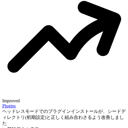
Improved
Plugins
ヘッドレスモードでのプラグインインストールが、シードデ
ィレクトリ(初期設定)と正しく組み合わさるよう改善しまし
た