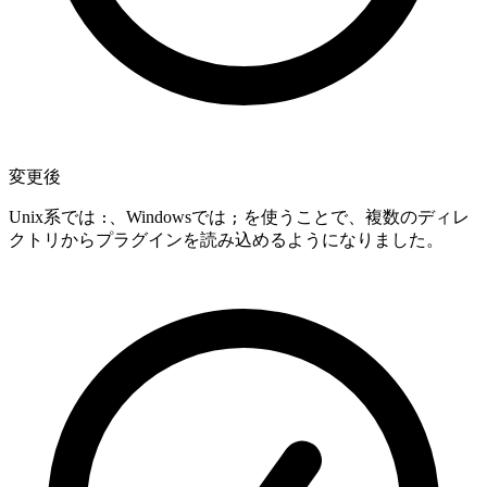
変更後
Unix系では
、Windowsでは
を使うことで、複数のディレ
:
;
クトリからプラグインを読み込めるようになりました。