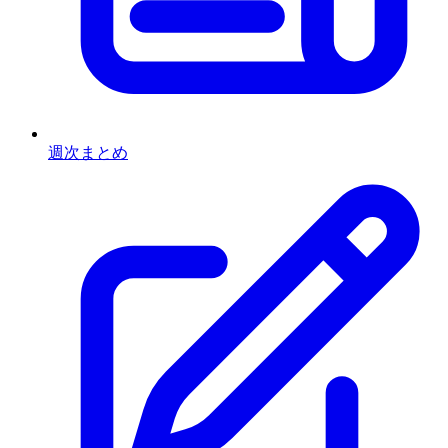
週次まとめ