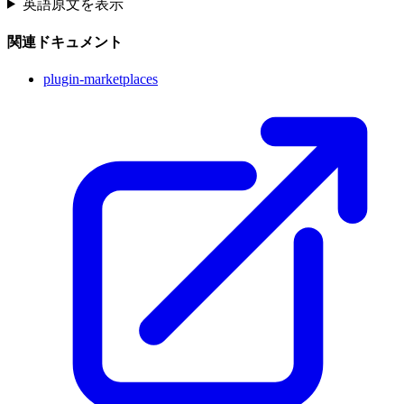
英語原文を表示
関連ドキュメント
plugin-marketplaces