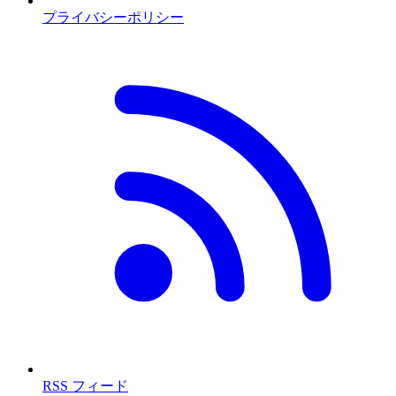
プライバシーポリシー
RSS フィード