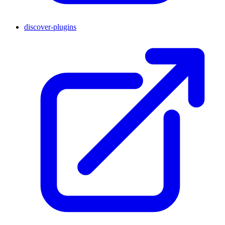
discover-plugins