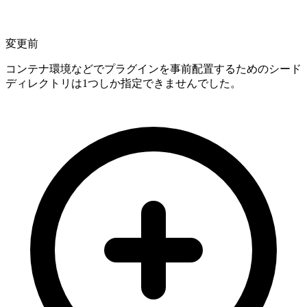
変更前
コンテナ環境などでプラグインを事前配置するためのシード
ディレクトリは1つしか指定できませんでした。