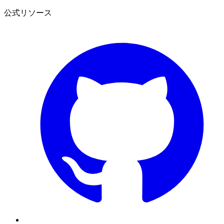
公式リソース