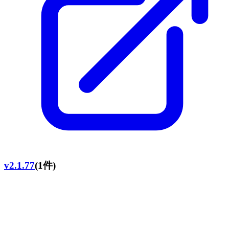
v2.1.77
(1件)