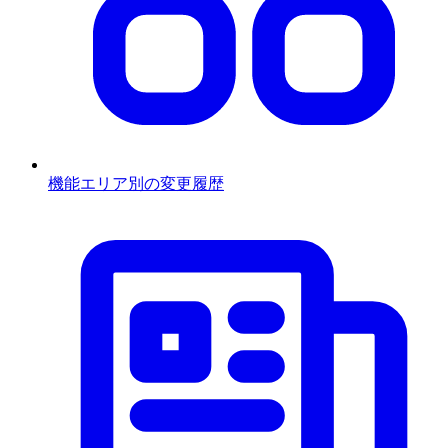
機能エリア別の変更履歴