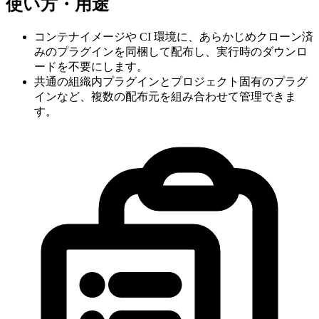
使い方・用途
コンテナイメージや CI 環境に、あらかじめクローン済
みのプラグインを同梱して配布し、実行時のダウンロ
ードを不要にします。
共通の組織内プラグインとプロジェクト固有のプラグ
インなど、複数の配布元を組み合わせて管理できま
す。