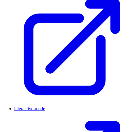
interactive-mode