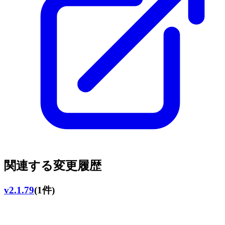
関連する変更履歴
v2.1.79
(1件)