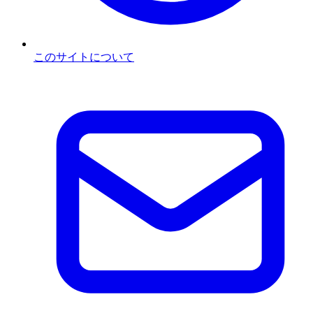
このサイトについて