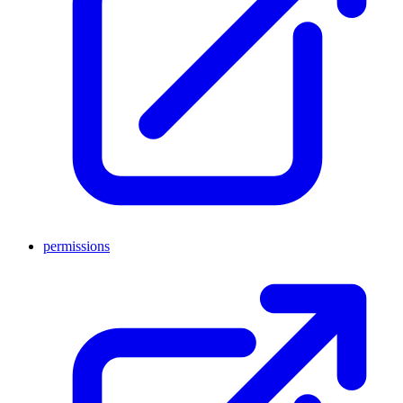
permissions