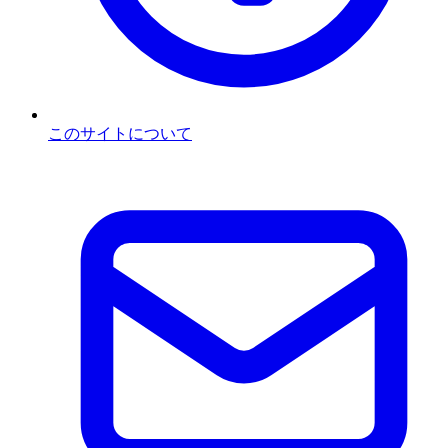
このサイトについて