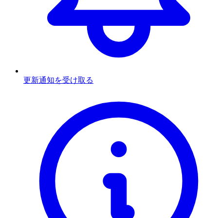
更新通知を受け取る