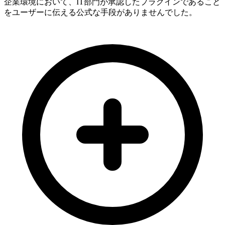
企業環境において、IT部門が承認したプラグインであること
をユーザーに伝える公式な手段がありませんでした。