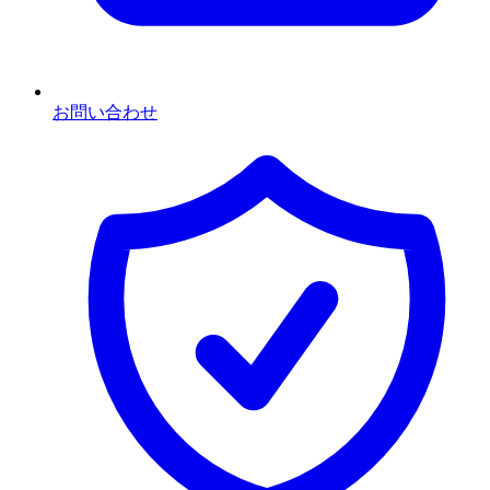
お問い合わせ