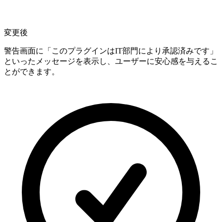
変更後
警告画面に「このプラグインはIT部門により承認済みです」
といったメッセージを表示し、ユーザーに安心感を与えるこ
とができます。