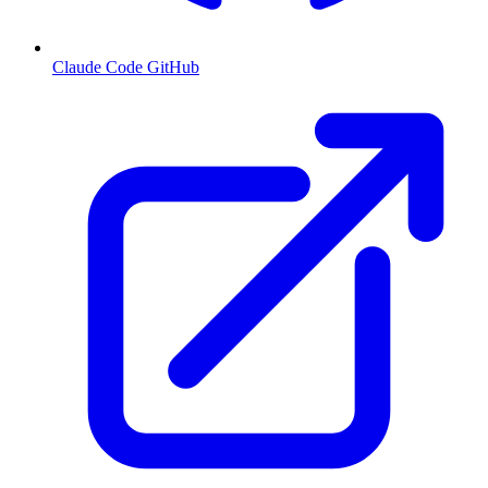
Claude Code GitHub