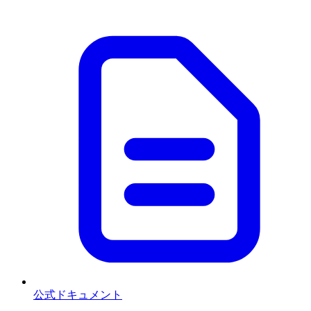
公式ドキュメント