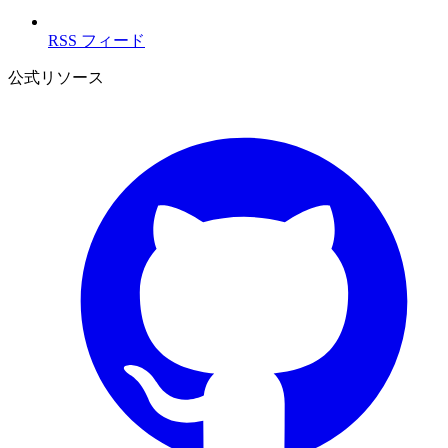
RSS フィード
公式リソース