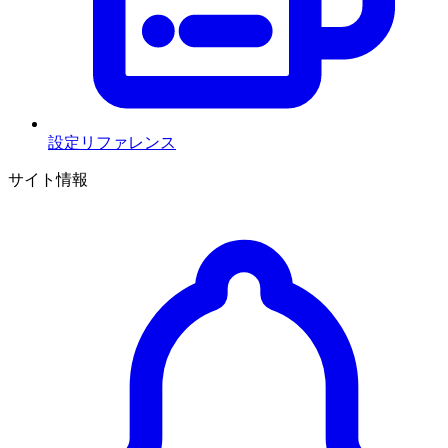
設定リファレンス
サイト情報