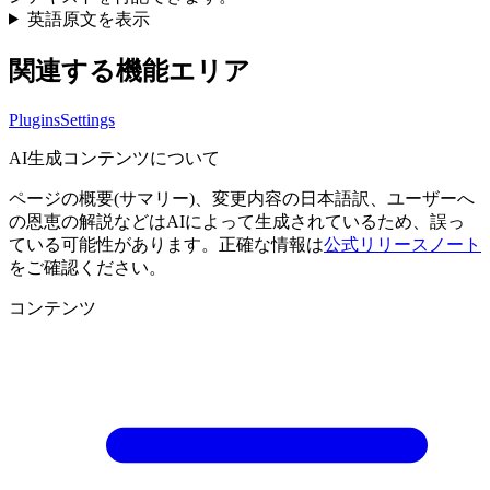
英語原文を表示
関連する機能エリア
Plugins
Settings
AI生成コンテンツについて
ページの概要(サマリー)、変更内容の日本語訳、ユーザーへ
の恩恵の解説などはAIによって生成されているため、誤っ
ている可能性があります。正確な情報は
公式リリースノート
をご確認ください。
コンテンツ