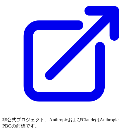
非公式プロジェクト。AnthropicおよびClaudeはAnthropic,
PBCの商標です。