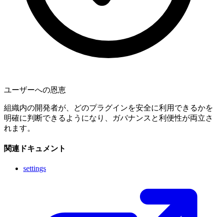
ユーザーへの恩恵
組織内の開発者が、どのプラグインを安全に利用できるかを
明確に判断できるようになり、ガバナンスと利便性が両立さ
れます。
関連ドキュメント
settings