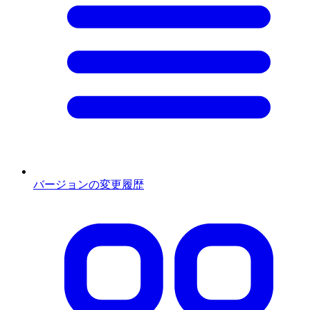
バージョンの変更履歴