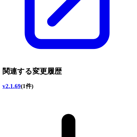
関連する変更履歴
v2.1.69
(1件)