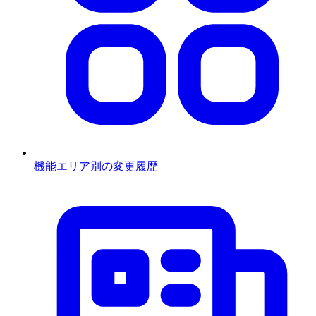
機能エリア別の変更履歴