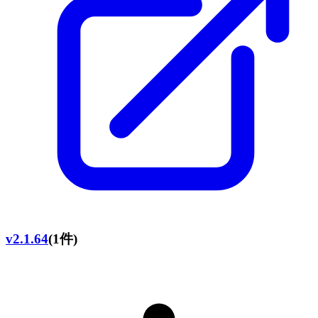
v2.1.64
(1件)