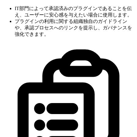
IT部門によって承認済みのプラグインであることを伝
え、ユーザーに安心感を与えたい場合に使用します。
プラグインの利用に関する組織独自のガイドライン
や、承認プロセスへのリンクを提示し、ガバナンスを
強化できます。