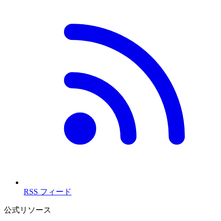
RSS フィード
公式リソース