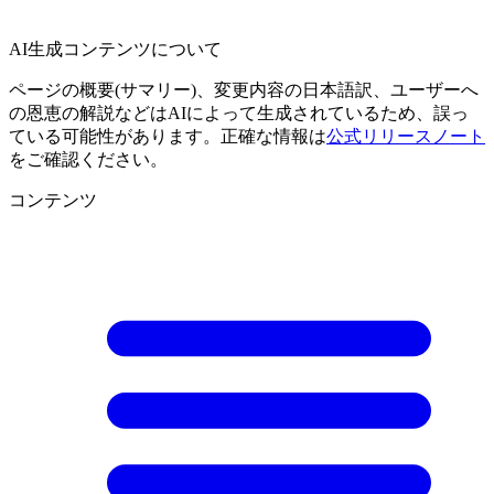
AI生成コンテンツについて
ページの概要(サマリー)、変更内容の日本語訳、ユーザーへ
の恩恵の解説などはAIによって生成されているため、誤っ
ている可能性があります。正確な情報は
公式リリースノート
をご確認ください。
コンテンツ