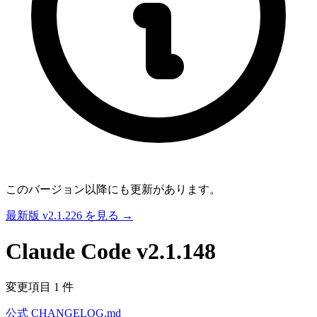
このバージョン以降にも更新があります。
最新版 v2.1.226 を見る →
Claude Code
v2.1.148
変更項目 1 件
公式 CHANGELOG.md