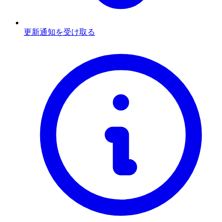
更新通知を受け取る