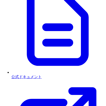
公式ドキュメント