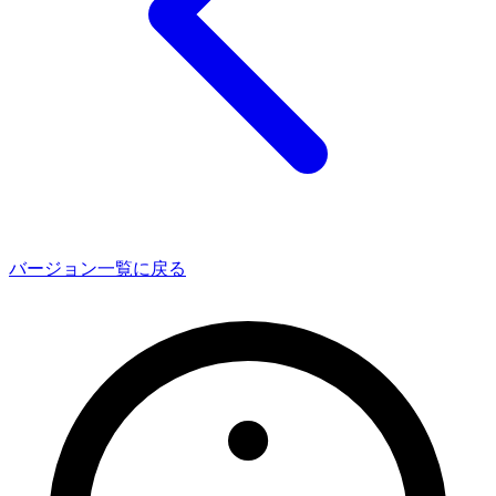
バージョン一覧に戻る