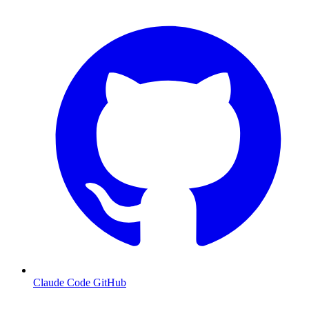
Claude Code GitHub