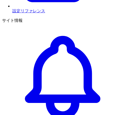
設定リファレンス
サイト情報