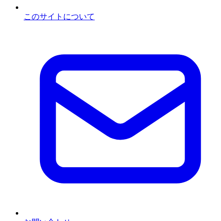
このサイトについて