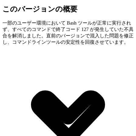
このバージョンの概要
一部のユーザー環境において Bash ツールが正常に実行され
ず、すべてのコマンドで終了コード 127 が発生していた不具
合を解消しました。直前のバージョンで混入した問題を修正
し、コマンドラインツールの安定性を回復させています。