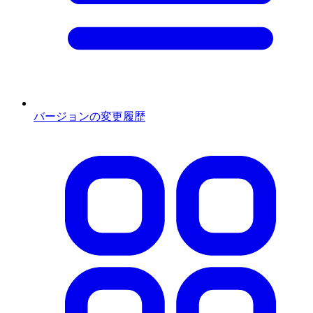
バージョンの変更履歴