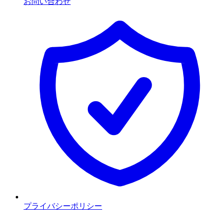
お問い合わせ
プライバシーポリシー