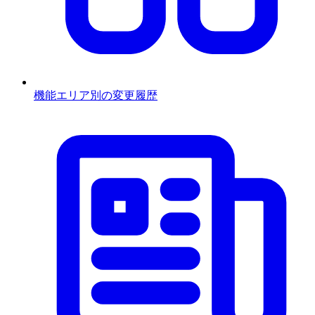
機能エリア別の変更履歴