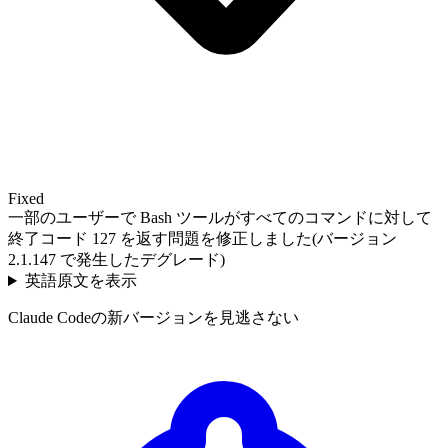
Fixed
一部のユーザーで Bash ツールがすべてのコマンドに対して
終了コード 127 を返す問題を修正しました(バージョン
2.1.147 で発生したデグレード)
英語原文を表示
Claude Codeの新バージョンを見逃さない