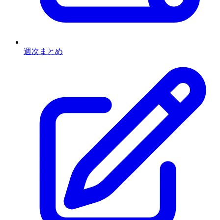
週次まとめ