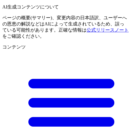
AI生成コンテンツについて
ページの概要(サマリー)、変更内容の日本語訳、ユーザーへ
の恩恵の解説などはAIによって生成されているため、誤っ
ている可能性があります。正確な情報は
公式リリースノート
をご確認ください。
コンテンツ