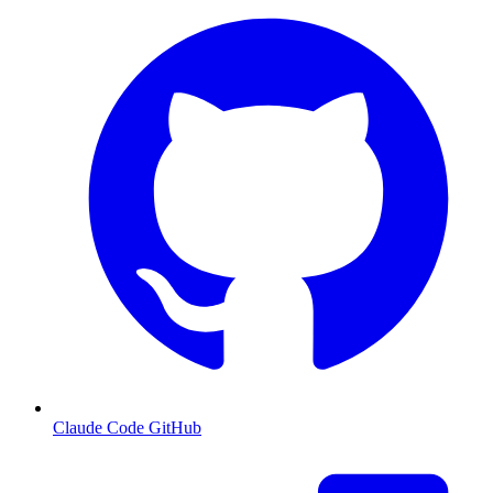
Claude Code GitHub