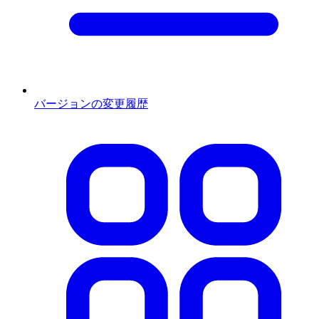
バージョンの変更履歴