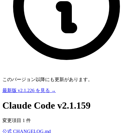
このバージョン以降にも更新があります。
最新版 v2.1.226 を見る →
Claude Code
v2.1.159
変更項目 1 件
公式 CHANGELOG.md