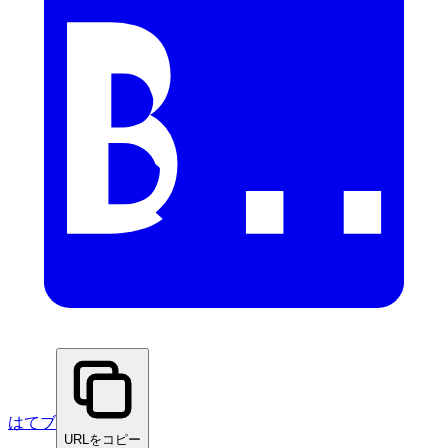
はてブ
URLをコピー