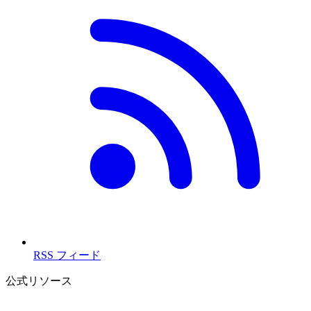
RSS フィード
公式リソース