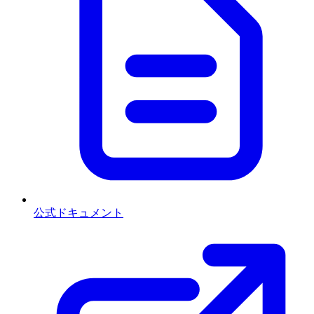
公式ドキュメント