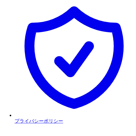
プライバシーポリシー