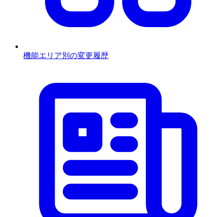
機能エリア別の変更履歴