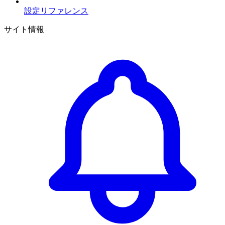
設定リファレンス
サイト情報