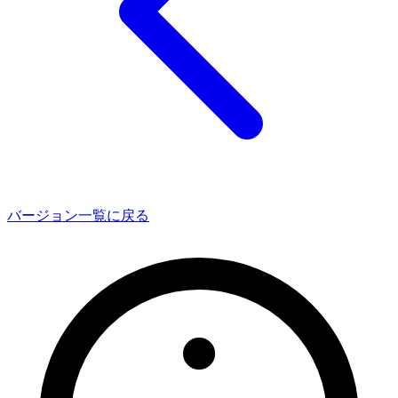
バージョン一覧に戻る