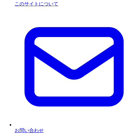
このサイトについて
お問い合わせ