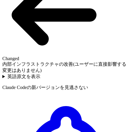
Changed
内部インフラストラクチャの改善(ユーザーに直接影響する
変更はありません)
英語原文を表示
Claude Codeの新バージョンを見逃さない