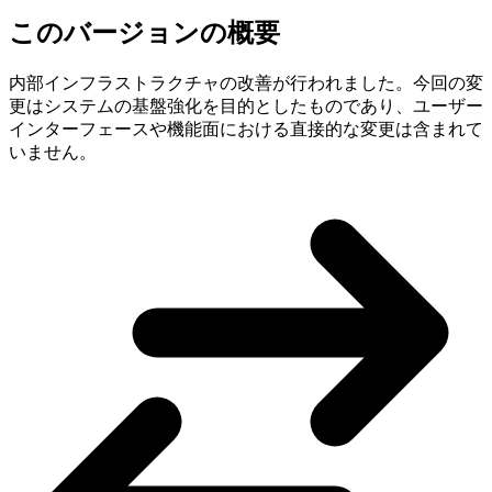
このバージョンの概要
内部インフラストラクチャの改善が行われました。今回の変
更はシステムの基盤強化を目的としたものであり、ユーザー
インターフェースや機能面における直接的な変更は含まれて
いません。