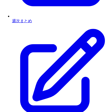
週次まとめ