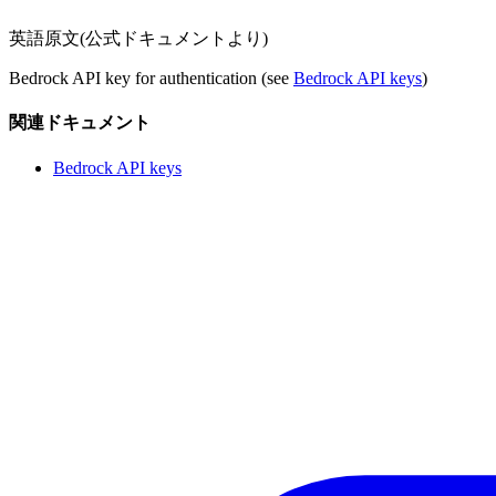
英語原文(公式ドキュメントより)
Bedrock API key for authentication (see
Bedrock API keys
)
関連ドキュメント
Bedrock API keys