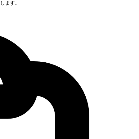
定します。