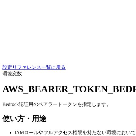
設定リファレンス一覧に戻る
環境変数
AWS_BEARER_TOKEN_BED
Bedrock認証用のベアラートークンを指定します。
使い方・用途
IAMロールやフルアクセス権限を持たない環境において、