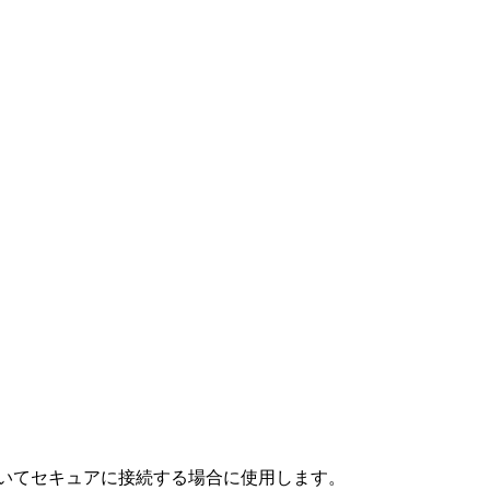
を用いてセキュアに接続する場合に使用します。