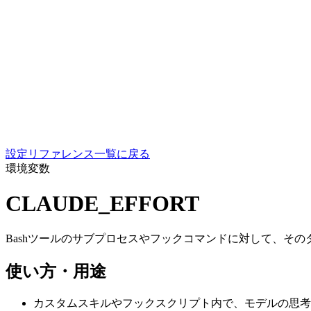
設定リファレンス一覧に戻る
環境変数
CLAUDE_EFFORT
Bashツールのサブプロセスやフックコマンドに対して、そのターンの思考レ
使い方・用途
カスタムスキルやフックスクリプト内で、モデルの思考