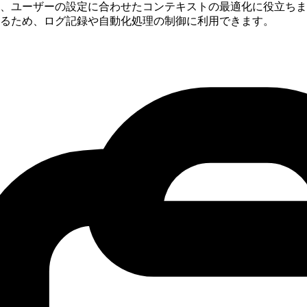
、ユーザーの設定に合わせたコンテキストの最適化に役立ちま
るため、ログ記録や自動化処理の制御に利用できます。