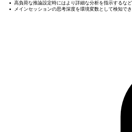
高負荷な推論設定時にはより詳細な分析を指示するなど
メインセッションの思考深度を環境変数として検知でき