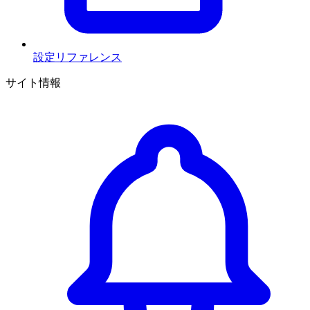
設定リファレンス
サイト情報