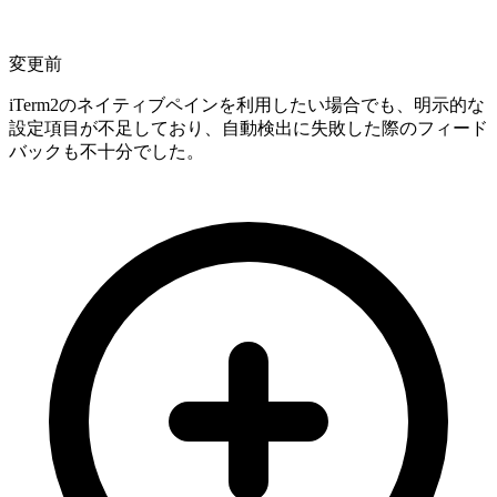
変更前
iTerm2のネイティブペインを利用したい場合でも、明示的な
設定項目が不足しており、自動検出に失敗した際のフィード
バックも不十分でした。