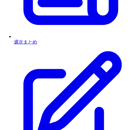
週次まとめ