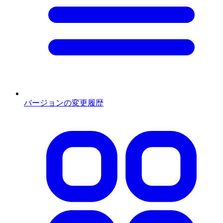
バージョンの変更履歴