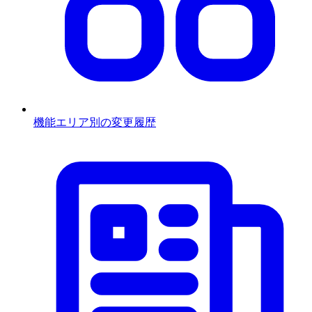
機能エリア別の変更履歴