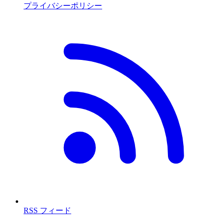
プライバシーポリシー
RSS フィード