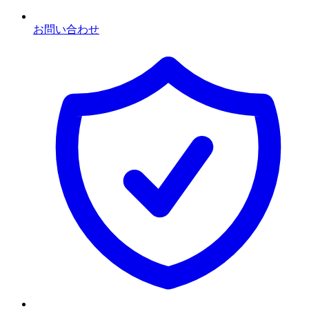
お問い合わせ