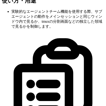
使い方・用途
実験的なエージェントチーム機能を使用する際、サブ
エージェントの動作をメインセッションと同じウィン
ドウ内で見るか、tmuxの分割画面などの独立した領域
で見るかを制御します。