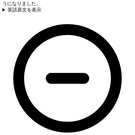
うになりました。
英語原文を表示