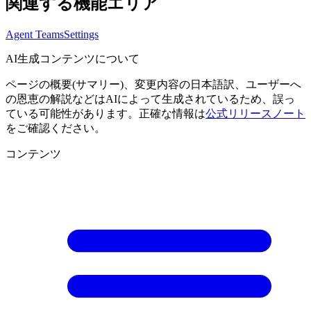
関連する機能エリア
Agent Teams
Settings
AI生成コンテンツについて
ページの概要(サマリー)、変更内容の日本語訳、ユーザーへ
の恩恵の解説などはAIによって生成されているため、誤っ
ている可能性があります。正確な情報は
公式リリースノート
をご確認ください。
コンテンツ