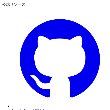
公式リソース