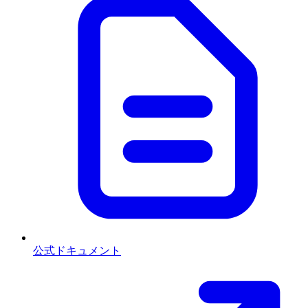
公式ドキュメント