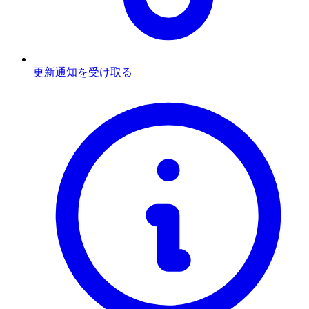
更新通知を受け取る