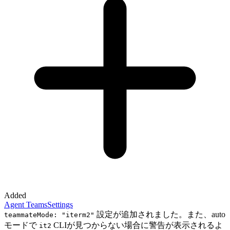
Added
Agent Teams
Settings
設定が追加されました。また、auto
teammateMode: "iterm2"
モードで
CLIが見つからない場合に警告が表示されるよ
it2