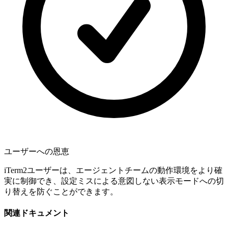
ユーザーへの恩恵
iTerm2ユーザーは、エージェントチームの動作環境をより確
実に制御でき、設定ミスによる意図しない表示モードへの切
り替えを防ぐことができます。
関連ドキュメント