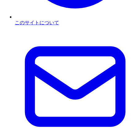
このサイトについて