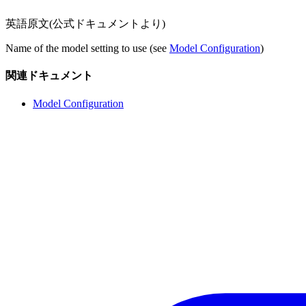
英語原文(公式ドキュメントより)
Name of the model setting to use (see
Model Configuration
)
関連ドキュメント
Model Configuration