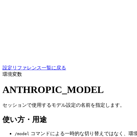
設定リファレンス一覧に戻る
環境変数
ANTHROPIC_MODEL
セッションで使用するモデル設定の名前を指定します。
使い方・用途
コマンドによる一時的な切り替えではなく、環
/model