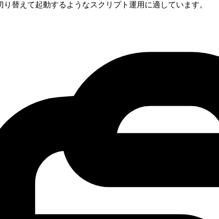
ごとに切り替えて起動するようなスクリプト運用に適しています。