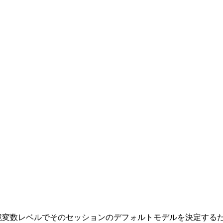
境変数レベルでそのセッションのデフォルトモデルを決定する