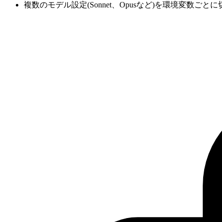
複数のモデル設定(Sonnet、Opusなど)を環境変数