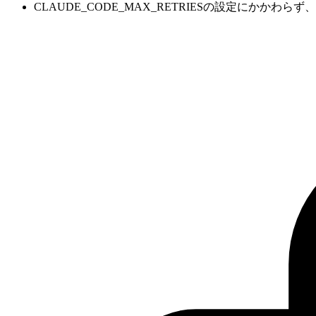
CLAUDE_CODE_MAX_RETRIESの設定にか