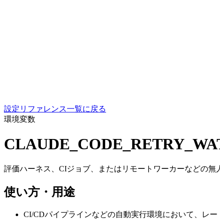
設定リファレンス一覧に戻る
環境変数
CLAUDE_CODE_RETRY_W
評価ハーネス、CIジョブ、またはリモートワーカーなどの無人
使い方・用途
CI/CDパイプラインなどの自動実行環境において、