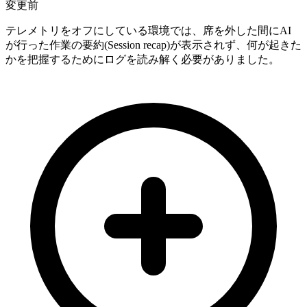
変更前
テレメトリをオフにしている環境では、席を外した間にAI
が行った作業の要約(Session recap)が表示されず、何が起きた
かを把握するためにログを読み解く必要がありました。