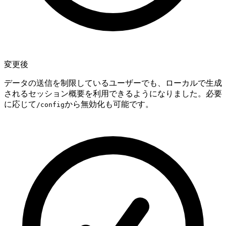
変更後
データの送信を制限しているユーザーでも、ローカルで生成
されるセッション概要を利用できるようになりました。必要
に応じて
から無効化も可能です。
/config