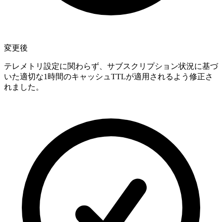
変更後
テレメトリ設定に関わらず、サブスクリプション状況に基づ
いた適切な1時間のキャッシュTTLが適用されるよう修正さ
れました。