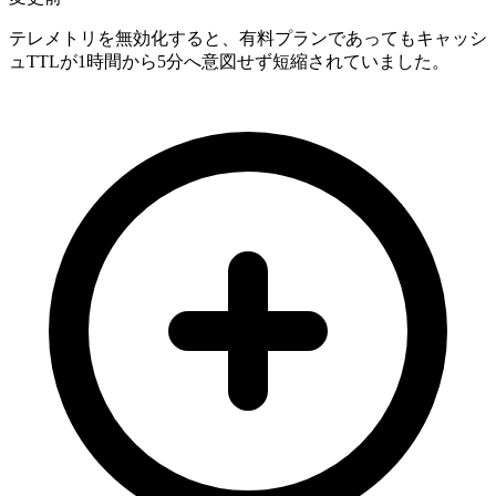
テレメトリを無効化すると、有料プランであってもキャッシ
ュTTLが1時間から5分へ意図せず短縮されていました。