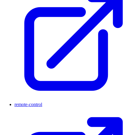
remote-control