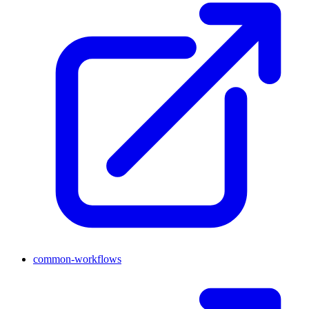
common-workflows