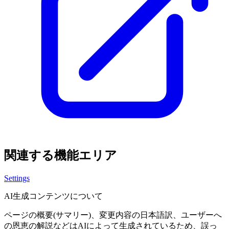
関連する機能エリア
Settings
AI生成コンテンツについて
ページの概要(サマリー)、変更内容の日本語訳、ユーザーへ
の恩恵の解説などはAIによって生成されているため、誤っ