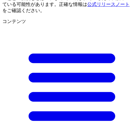
ている可能性があります。正確な情報は
公式リリースノート
をご確認ください。
コンテンツ