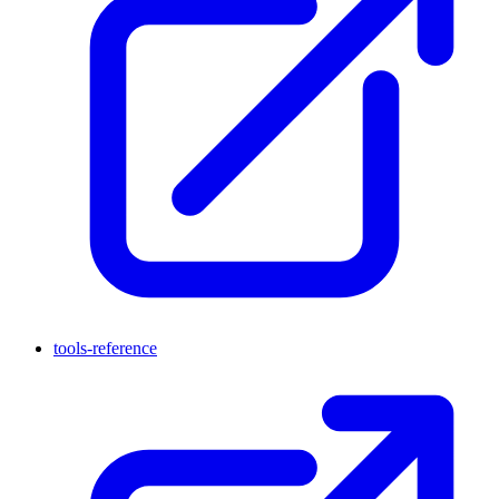
tools-reference