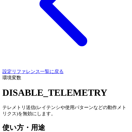
設定リファレンス一覧に戻る
環境変数
DISABLE_TELEMETRY
テレメトリ送信(レイテンシや使用パターンなどの動作メト
リクス)を無効にします。
使い方・用途