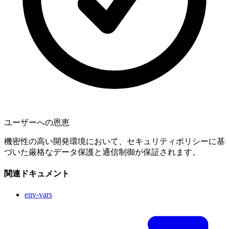
ユーザーへの恩恵
機密性の高い開発環境において、セキュリティポリシーに基
づいた厳格なデータ保護と通信制御が保証されます。
関連ドキュメント
env-vars