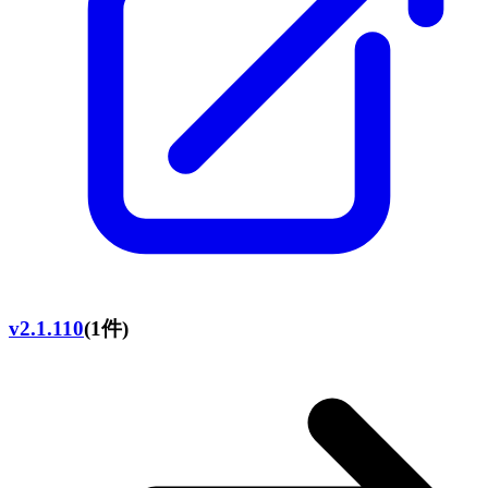
v2.1.110
(1件)