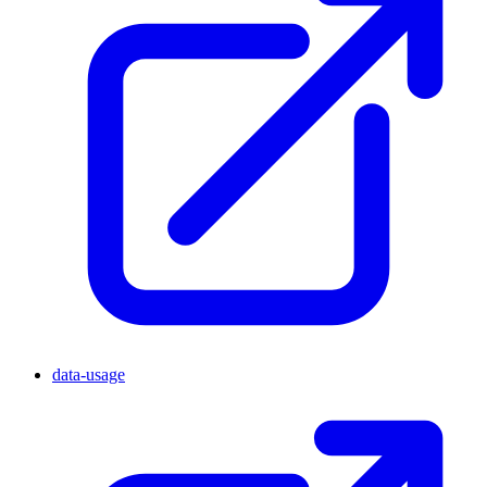
data-usage