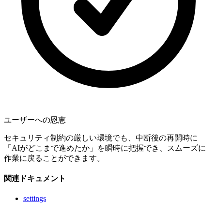
ユーザーへの恩恵
セキュリティ制約の厳しい環境でも、中断後の再開時に
「AIがどこまで進めたか」を瞬時に把握でき、スムーズに
作業に戻ることができます。
関連ドキュメント
settings