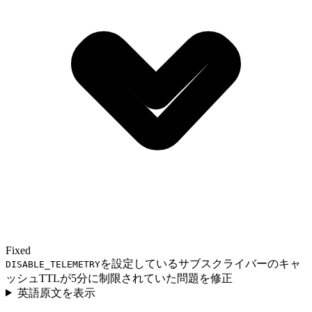
Fixed
を設定しているサブスクライバーのキャ
DISABLE_TELEMETRY
ッシュTTLが5分に制限されていた問題を修正
英語原文を表示