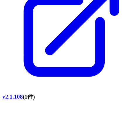
v2.1.108
(1件)