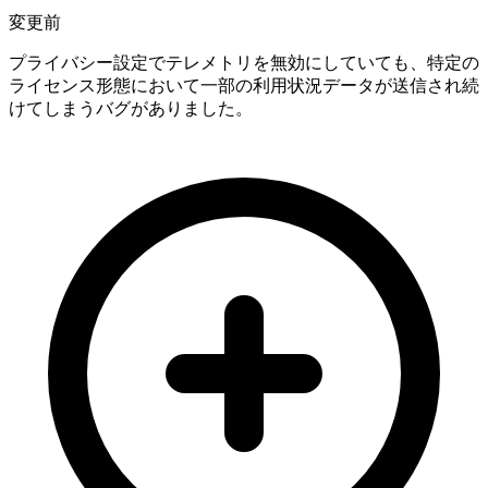
変更前
プライバシー設定でテレメトリを無効にしていても、特定の
ライセンス形態において一部の利用状況データが送信され続
けてしまうバグがありました。