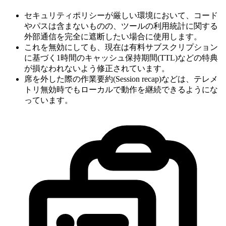
セキュリティポリシーが厳しい環境において、コード
やパスは含まないものの、ツールの利用統計に関する
外部通信を完全に遮断したい場合に使用します。
これを無効にしても、現在は有料サブスクリプション
に基づく1時間のキャッシュ保持期間(TTL)などの特典
が損なわれないよう修正されています。
席を外した際の作業要約(Session recap)などは、テレメ
トリ無効時でもローカルで動作を継続できるようにな
っています。