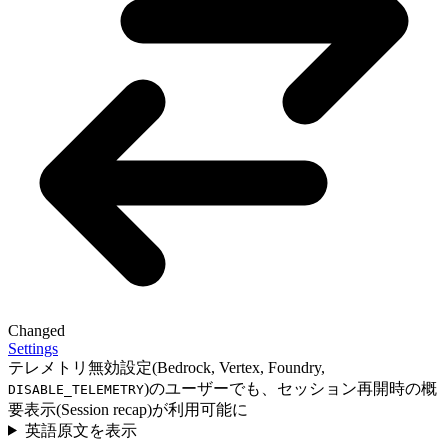
Changed
Settings
テレメトリ無効設定(Bedrock, Vertex, Foundry,
)のユーザーでも、セッション再開時の概
DISABLE_TELEMETRY
要表示(Session recap)が利用可能に
英語原文を表示