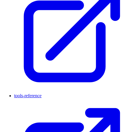
tools-reference