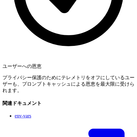
ユーザーへの恩恵
プライバシー保護のためにテレメトリをオフにしているユー
ザーも、プロンプトキャッシュによる恩恵を最大限に受けら
れます。
関連ドキュメント
env-vars