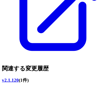
関連する変更履歴
v2.1.120
(1件)