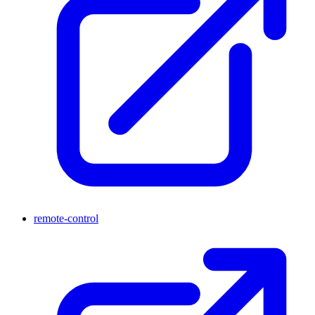
remote-control