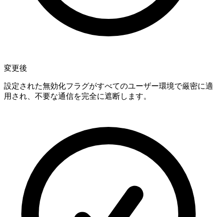
変更後
設定された無効化フラグがすべてのユーザー環境で厳密に適
用され、不要な通信を完全に遮断します。