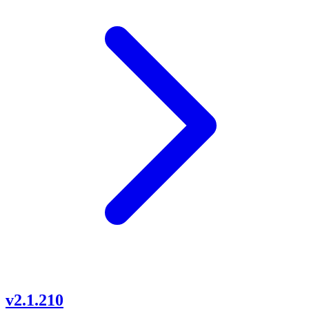
v2.1.210