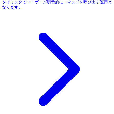
タイミングでユーザーが明示的にコマンドを呼び出す運用と
なります。