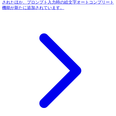
されたほか、プロンプト入力時の絵文字オートコンプリート
機能が新たに追加されています。