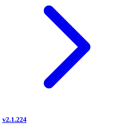
v2.1.224