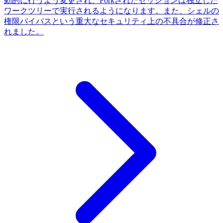
動的に行うよう変更され、Forkされたセッションは独立した
ワークツリーで実行されるようになります。また、シェルの
権限バイパスという重大なセキュリティ上の不具合が修正さ
れました。